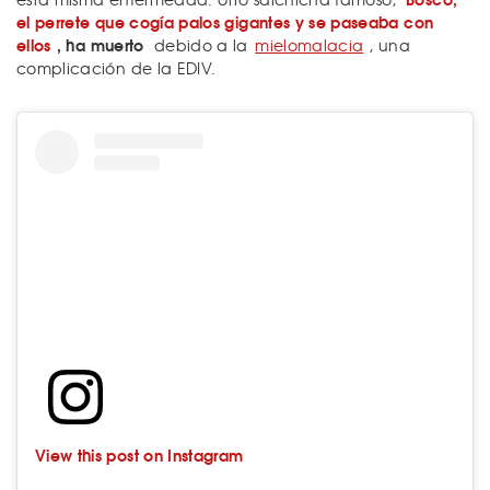
el perrete que cogía palos gigantes y se paseaba con
ellos
, ha muerto
debido a la
mielomalacia
, una
complicación de la EDIV.
View this post on Instagram