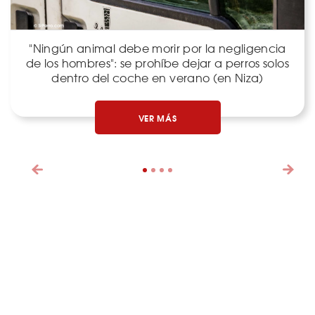
"Ningún animal debe morir por la negligencia
de los hombres": se prohíbe dejar a perros solos
dentro del coche en verano (en Niza)
VER MÁS