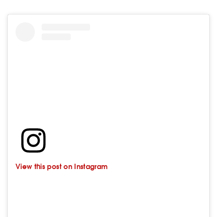
View this post on Instagram