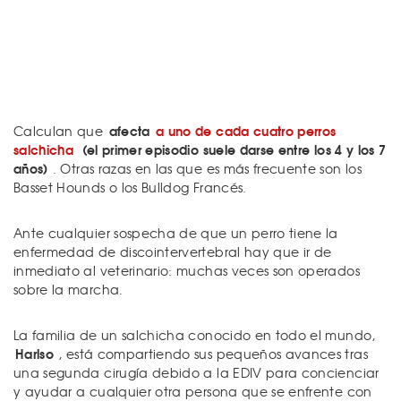
afecta
a uno de cada cuatro perros
Calculan que
salchicha
(el primer episodio suele darse entre los 4 y los 7
años)
. Otras razas en las que es más frecuente son los
Basset Hounds o los Bulldog Francés.
Ante cualquier sospecha de que un perro tiene la
enfermedad de discointervertebral hay que ir de
inmediato al veterinario: muchas veces son operados
sobre la marcha.
La familia de un salchicha conocido en todo el mundo,
Harlso
, está compartiendo sus pequeños avances tras
una segunda cirugía debido a la EDIV para concienciar
y ayudar a cualquier otra persona que se enfrente con