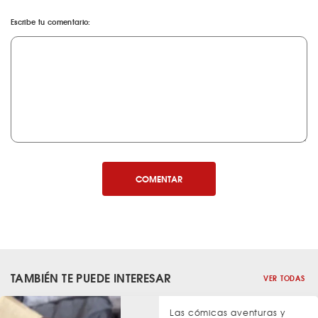
Escribe tu comentario:
COMENTAR
TAMBIÉN TE PUEDE INTERESAR
VER TODAS
Las cómicas aventuras y