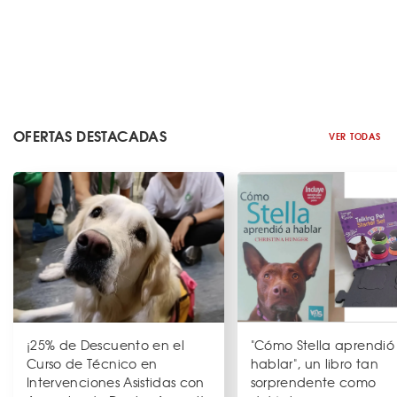
OFERTAS DESTACADAS
VER TODAS
¡25% de Descuento en el
"Cómo Stella aprendió
Curso de Técnico en
hablar", un libro tan
Intervenciones Asistidas con
sorprendente como