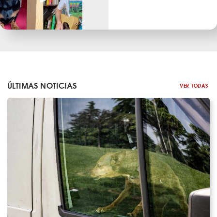
ÚLTIMAS NOTICIAS
VER TODAS