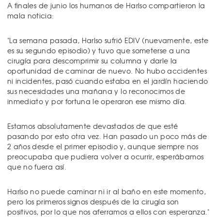
A finales de junio los humanos de Harlso compartieron la
mala noticia:
"La semana pasada, Harlso sufrió EDIV (nuevamente, este
es su segundo episodio) y tuvo que someterse a una
cirugía para descomprimir su columna y darle la
oportunidad de caminar de nuevo. No hubo accidentes
ni incidentes, pasó cuando estaba en el jardín haciendo
sus necesidades una mañana y lo reconocimos de
inmediato y por fortuna le operaron ese mismo día.
Estamos absolutamente devastados de que esté
pasando por esto otra vez. Han pasado un poco más de
2 años desde el primer episodio y, aunque siempre nos
preocupaba que pudiera volver a ocurrir, esperábamos
que no fuera así.
Harlso no puede caminar ni ir al baño en este momento,
pero los primeros signos después de la cirugía son
positivos, por lo que nos aferramos a ellos con esperanza."