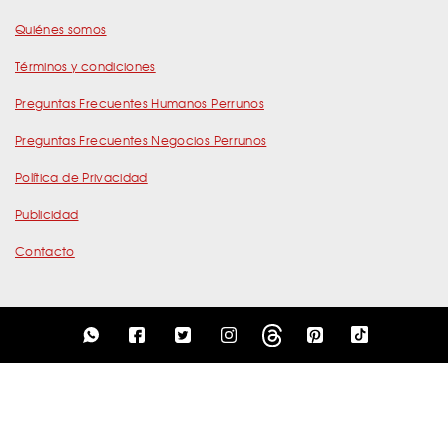
Quiénes somos
Términos y condiciones
Preguntas Frecuentes Humanos Perrunos
Preguntas Frecuentes Negocios Perrunos
Política de Privacidad
Publicidad
Contacto