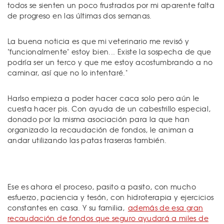
todos se sienten un poco frustrados por mi aparente falta
de progreso en las últimas dos semanas.
La buena noticia es que mi veterinario me revisó y
"funcionalmente" estoy bien... Existe la sospecha de que
podría ser un terco y que me estoy acostumbrando a no
caminar, así que no lo intentaré."
Harlso empieza a poder hacer caca solo pero aún le
cuesta hacer pis. Con ayuda de un cabestrillo especial,
donado por la misma asociación para la que han
organizado la recaudación de fondos, le animan a
andar utilizando las patas traseras también.
Ese es ahora el proceso, pasito a pasito, con mucho
esfuerzo, paciencia y tesón, con hidroterapia y ejercicios
constantes en casa. Y su familia,
además de esa gran
recaudación de fondos que seguro ayudará a miles de