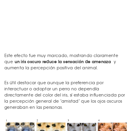
Este efecto fue muy marcado, mostrando claramente
un iris oscuro reduce la sensación de amenaza
que
y
aumenta la percepción positiva del animal.
Es útil destacar que aunque la preferencia por
interactuar o adoptar un perro no dependía
directamente del color del iris, sí estaba influenciada por
la percepción general de "amistad" que los ojos oscuros
generaban en las personas.