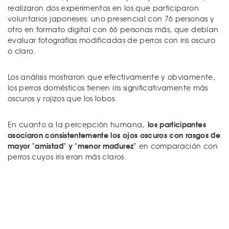
realizaron dos experimentos en los que participaron
voluntarios japoneses: uno presencial con 76 personas y
otro en formato digital con 66 personas más, que debían
evaluar fotografías modificadas de perros con iris oscuro
o claro.
Los análisis mostraron que efectivamente y obviamente,
los perros domésticos tienen iris significativamente más
oscuros y rojizos que los lobos.
los participantes
En cuanto a la percepción humana,
asociaron consistentemente los ojos oscuros con rasgos de
mayor "amistad" y "menor madurez"
en comparación con
perros cuyos iris eran más claros.