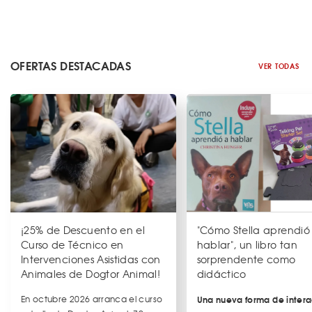
OFERTAS DESTACADAS
VER TODAS
¡25% de Descuento en el
"Cómo Stella aprendió
Curso de Técnico en
hablar", un libro tan
Intervenciones Asistidas con
sorprendente como
Animales de Dogtor Animal!
didáctico
En octubre 2026 arranca el curso
Una nueva forma de intera