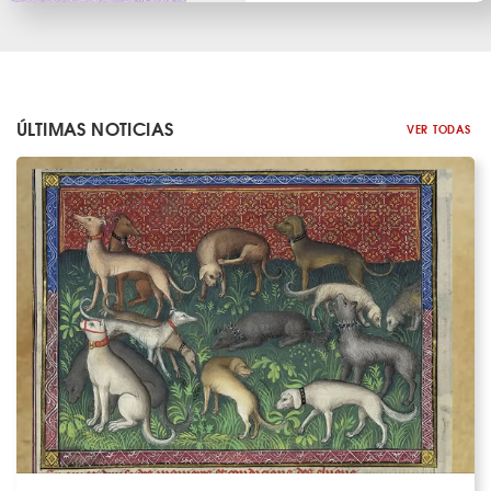
ÚLTIMAS NOTICIAS
VER TODAS