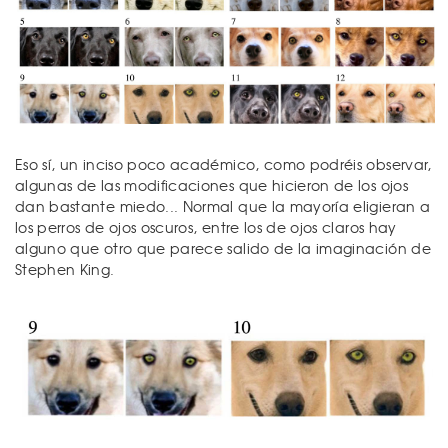
Eso sí, un inciso poco académico, como podréis observar,
algunas de las modificaciones que hicieron de los ojos
dan bastante miedo... Normal que la mayoría eligieran a
los perros de ojos oscuros, entre los de ojos claros hay
alguno que otro que parece salido de la imaginación de
Stephen King.