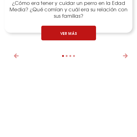
¿Cómo era tener y cuidar un perro en la Edad
Media? ¿Qué comían y cuál era su relación con
sus familias?
VER MÁS