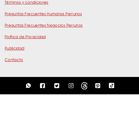
Términos y condiciones
Preguntas Frecuentes Humanos Perrunos
Preguntas Frecuentes Negocios Perrunos
Política de Privacidad
Publicidad
Contacto