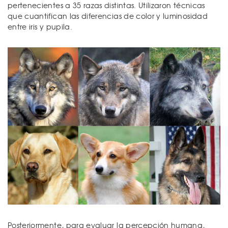
pertenecientes a 35 razas distintas. Utilizaron técnicas
que cuantifican las diferencias de color y luminosidad
entre iris y pupila.
Posteriormente, para evaluar la percepción humana,