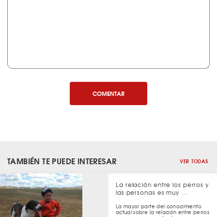
COMENTAR
TAMBIÉN TE PUEDE INTERESAR
VER TODAS
La relación entre los perros y
las personas es muy …
La mayor parte del conocimiento
actual sobre la relación entre perros