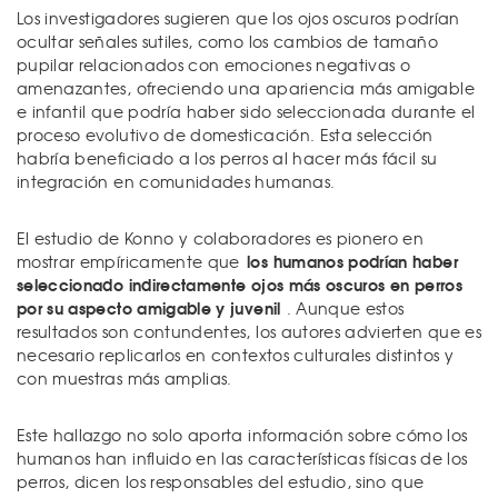
Los investigadores sugieren que los ojos oscuros podrían
ocultar señales sutiles, como los cambios de tamaño
pupilar relacionados con emociones negativas o
amenazantes, ofreciendo una apariencia más amigable
e infantil que podría haber sido seleccionada durante el
proceso evolutivo de domesticación. Esta selección
habría beneficiado a los perros al hacer más fácil su
integración en comunidades humanas.
El estudio de Konno y colaboradores es pionero en
los humanos podrían haber
mostrar empíricamente que
seleccionado indirectamente ojos más oscuros en perros
por su aspecto amigable y juvenil
. Aunque estos
resultados son contundentes, los autores advierten que es
necesario replicarlos en contextos culturales distintos y
con muestras más amplias.
Este hallazgo no solo aporta información sobre cómo los
humanos han influido en las características físicas de los
perros, dicen los responsables del estudio, sino que