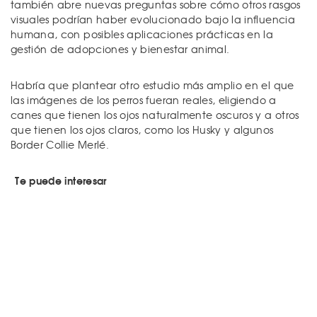
también abre nuevas preguntas sobre cómo otros rasgos
visuales podrían haber evolucionado bajo la influencia
humana, con posibles aplicaciones prácticas en la
gestión de adopciones y bienestar animal.
Habría que plantear otro estudio más amplio en el que
las imágenes de los perros fueran reales, eligiendo a
canes que tienen los ojos naturalmente oscuros y a otros
que tienen los ojos claros, como los Husky y algunos
Border Collie Merlé.
Te puede interesar