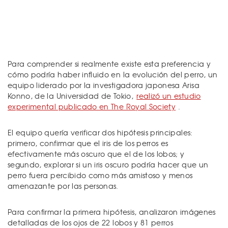
Para comprender si realmente existe esta preferencia y
cómo podría haber influido en la evolución del perro, un
equipo liderado por la investigadora japonesa Arisa
Konno, de la Universidad de Tokio,
realizó un estudio
experimental publicado en The Royal Society
.
El equipo quería verificar dos hipótesis principales:
primero, confirmar que el iris de los perros es
efectivamente más oscuro que el de los lobos; y
segundo, explorar si un iris oscuro podría hacer que un
perro fuera percibido como más amistoso y menos
amenazante por las personas.
Para confirmar la primera hipótesis, analizaron imágenes
detalladas de los ojos de 22 lobos y 81 perros