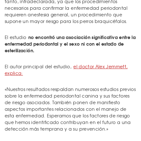
tanto, infradeclarada, ya que los procedimientos
necesarios para confirmar la enfermedad periodontal
requieren anestesia general, un procedimiento que
supone un mayor riesgo para los perros braquicéfalos.
no encontró una asociación significativa entre la
El estudio
enfermedad periodontal y el sexo ni con el estado de
esterilización.
El autor principal del estudio,
el doctor Alex Jemmett,
explica:
«Nuestros resultados respaldan numerosos estudios previos
sobre la enfermedad periodontal canina y sus factores
de riesgo asociados. También ponen de manifiesto
aspectos importantes relacionados con el manejo de
esta enfermedad. Esperamos que los factores de riesgo
que hemos identificado contribuyan en el futuro a una
detección más temprana y a su prevención.»