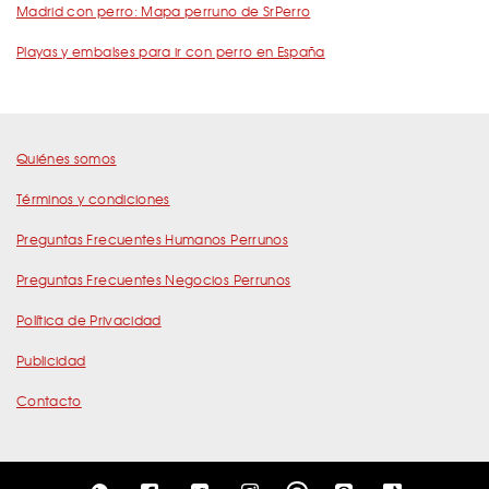
Madrid con perro: Mapa perruno de SrPerro
Playas y embalses para ir con perro en España
Quiénes somos
Términos y condiciones
Preguntas Frecuentes Humanos Perrunos
Preguntas Frecuentes Negocios Perrunos
Política de Privacidad
Publicidad
Contacto