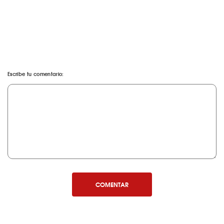
Escribe tu comentario:
COMENTAR