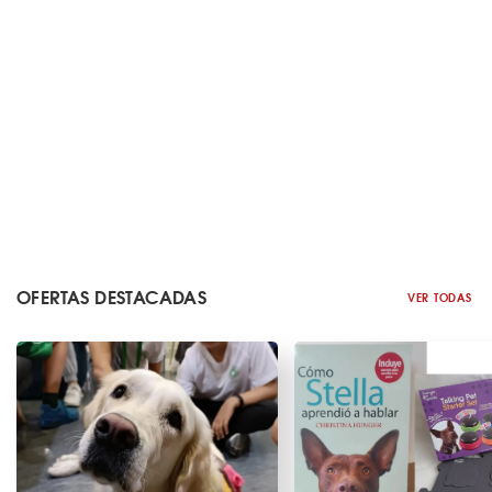
OFERTAS DESTACADAS
VER TODAS