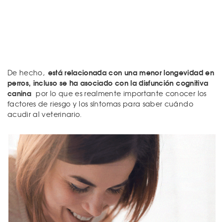
está relacionada con una menor longevidad en
De hecho,
perros, incluso se ha asociado con la disfunción cognitiva
canina
por lo que es realmente importante conocer los
factores de riesgo y los síntomas para saber cuándo
acudir al veterinario.