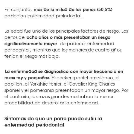
más de la mitad de los perros (50,5%)
En conjunto,
padecían enfermedad periodontal.
La edad fue uno de los principales factores de riesgo. Los
ocho años o más presentaban un riesgo
perros de
significativamente mayor
de padecer enfermedad
periodontal, mientras que los menores de cuatro años
tenían el riesgo más bajo.
La enfermedad se diagnosticó con mayor frecuencia en
razas toy y pequeñas.
El cocker spaniel americano, el
papillon, el Yorkshire terrier, el Cavalier King Charles
spaniel y el pomerania presentaban un mayor riesgo. Por
el contrario, las razas grandes mostraban la menor
probabilidad de desarrollar la enfermedad.
Síntomas de que un perro puede sufrir la
enfermedad periodontal