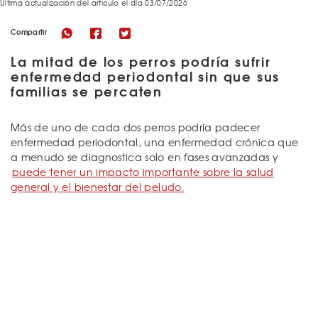
Última actualización del articulo el día 03/07/2026
Compartir
La mitad de los perros podría sufrir
enfermedad periodontal sin que sus
familias se percaten
Más de uno de cada dos perros podría padecer
enfermedad periodontal, una enfermedad crónica que
a menudo se diagnostica solo en fases avanzadas y
puede tener un impacto importante sobre la salud
general y el bienestar del peludo.