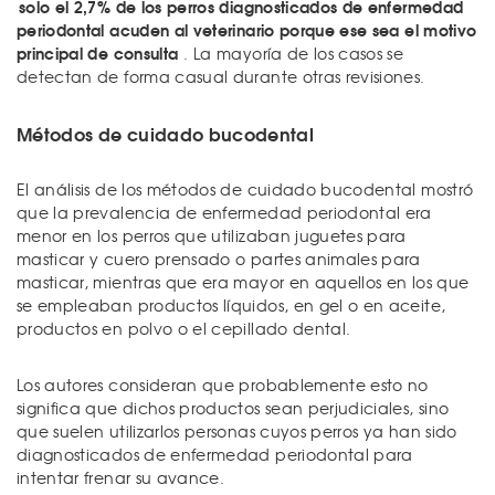
solo el 2,7% de los perros diagnosticados de enfermedad
periodontal acuden al veterinario porque ese sea el motivo
principal de consulta
. La mayoría de los casos se
detectan de forma casual durante otras revisiones.
Métodos de cuidado bucodental
El análisis de los métodos de cuidado bucodental mostró
que la prevalencia de enfermedad periodontal era
menor en los perros que utilizaban juguetes para
masticar y cuero prensado o partes animales para
masticar, mientras que era mayor en aquellos en los que
se empleaban productos líquidos, en gel o en aceite,
productos en polvo o el cepillado dental.
Los autores consideran que probablemente esto no
significa que dichos productos sean perjudiciales, sino
que suelen utilizarlos personas cuyos perros ya han sido
diagnosticados de enfermedad periodontal para
intentar frenar su avance.