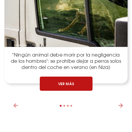
"Ningún animal debe morir por la negligencia
de los hombres": se prohíbe dejar a perros solos
dentro del coche en verano (en Niza)
VER MÁS