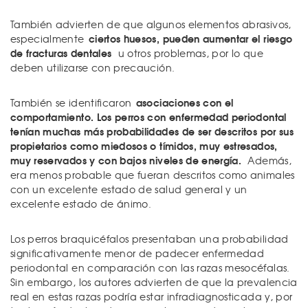
También advierten de que algunos elementos abrasivos,
ciertos huesos, pueden aumentar el riesgo
especialmente
de fracturas dentales
u otros problemas, por lo que
deben utilizarse con precaución.
asociaciones con el
También se identificaron
comportamiento. Los perros con enfermedad periodontal
tenían muchas más probabilidades de ser descritos por sus
propietarios como miedosos o tímidos, muy estresados,
muy reservados y con bajos niveles de energía.
Además,
era menos probable que fueran descritos como animales
con un excelente estado de salud general y un
excelente estado de ánimo.
Los perros braquicéfalos presentaban una probabilidad
significativamente menor de padecer enfermedad
periodontal en comparación con las razas mesocéfalas.
Sin embargo, los autores advierten de que la prevalencia
real en estas razas podría estar infradiagnosticada y, por