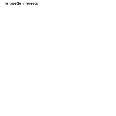
Te puede interesar