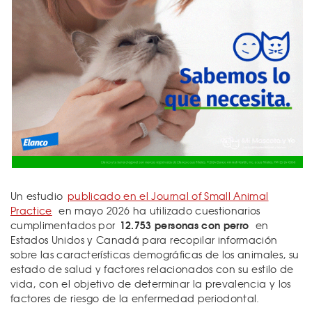
Un estudio
publicado en el Journal of Small Animal
Practice
en mayo 2026
ha utilizado cuestionarios
12.753 personas con perro
cumplimentados por
en
Estados Unidos y Canadá para recopilar información
sobre las características demográficas de los animales, su
estado de salud y factores relacionados con su estilo de
vida, con el objetivo de determinar la prevalencia y los
factores de riesgo de la enfermedad periodontal.