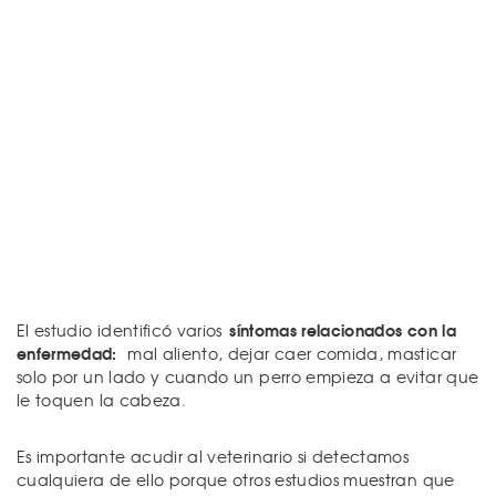
síntomas relacionados con la
El estudio identificó varios
enfermedad:
mal aliento, dejar caer comida, masticar
solo por un lado y cuando un perro empieza a evitar que
le toquen la cabeza.
Es importante acudir al veterinario si detectamos
cualquiera de ello porque otros estudios muestran que