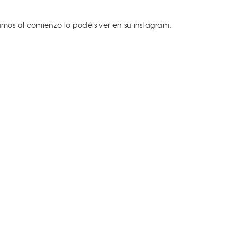
mos al comienzo lo podéis ver en su instagram: