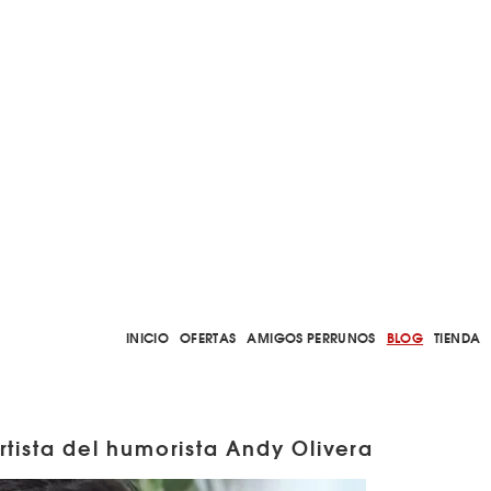
INICIO
OFERTAS
AMIGOS PERRUNOS
BLOG
TIENDA
rtista del humorista Andy Olivera