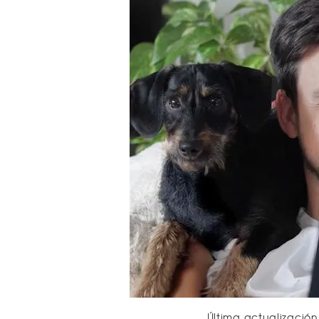
Última actualización