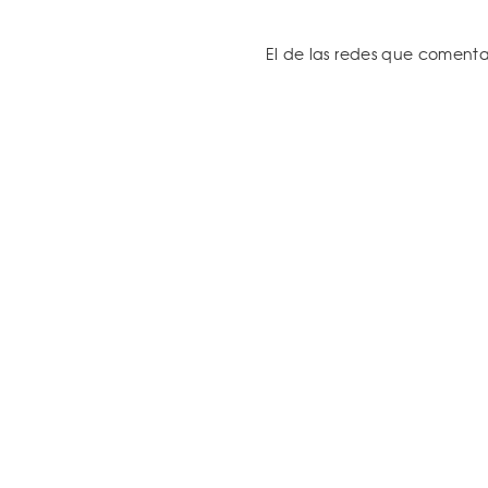
El de las redes que comenta