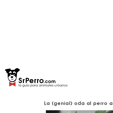
La (genial) oda al perro a