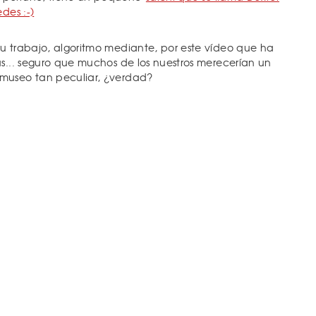
des :-)
u trabajo, algoritmo mediante, por este vídeo que ha
as... seguro que muchos de los nuestros merecerían un
museo tan peculiar, ¿verdad?