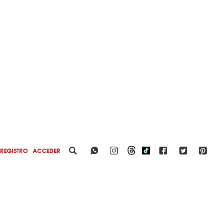
REGISTRO
ACCEDER