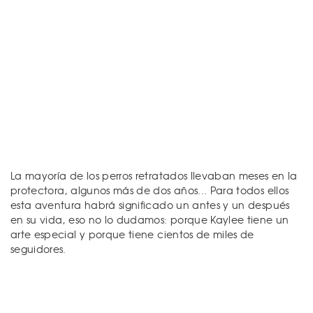
La mayoría de los perros retratados llevaban meses en la
protectora, algunos más de dos años... Para todos ellos
esta aventura habrá significado un antes y un después
en su vida, eso no lo dudamos: porque Kaylee tiene un
arte especial y porque tiene cientos de miles de
seguidores.