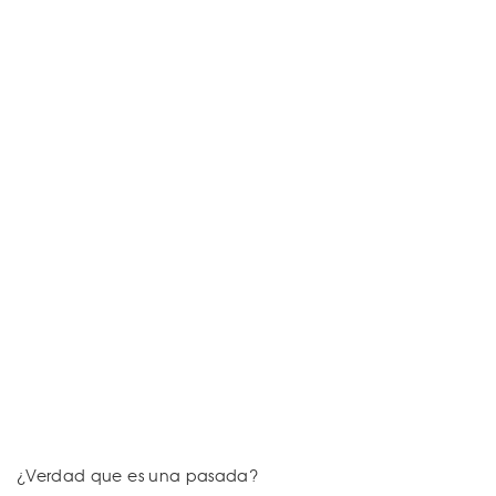
¿Verdad que es una pasada?