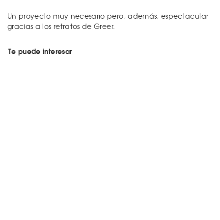
Un proyecto muy necesario pero, además, espectacular
gracias a los retratos de Greer.
Te puede interesar