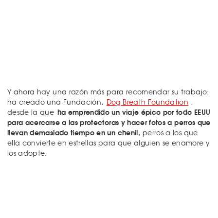
Y ahora hay una razón más para recomendar su trabajo:
ha creado una Fundación,
Dog Breath Foundation
,
ha emprendido un viaje épico por todo EEUU
desde la que
para acercarse a las protectoras y hacer fotos a perros que
llevan demasiado tiempo en un chenil,
perros a los que
ella convierte en estrellas para que alguien se enamore y
los adopte.