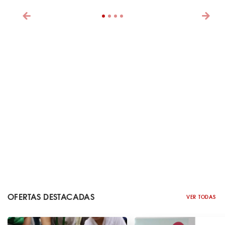
OFERTAS DESTACADAS
VER TODAS