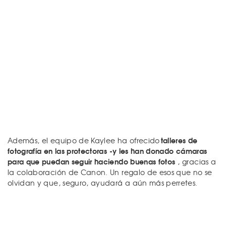
talleres de
Además, el equipo de Kaylee ha ofrecido
fotografía en las protectoras -y les han donado cámaras
para que puedan seguir haciendo buenas fotos
, gracias a
la colaboración de Canon. Un regalo de esos que no se
olvidan y que, seguro, ayudará a aún más perretes.