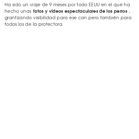
Ha sido un viaje de 9 meses por todo EEUU en el que ha
fotos y vídeos espectaculares de los perros
hecho unas
,
grantizando visibilidad para ese can pero también para
todos los de la protectora.