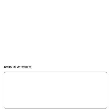
Escribe tu comentario: