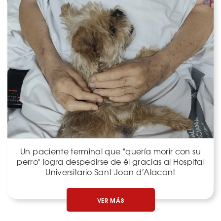
Un paciente terminal que "quería morir con su
perro" logra despedirse de él gracias al Hospital
Universitario Sant Joan d’Alacant
VER MÁS