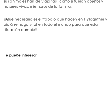
sus animales han de viajar así, como si fueran objetos y
no seres vivos, miembros de la familia.
¡¡Qué necesario es el trabajo que hacen en FlyTogether y
ojalá se haga viral en todo el mundo para que esta
situación cambie!!
Te puede interesar