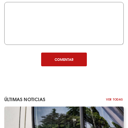
COMENTAR
ÚLTIMAS NOTICIAS
VER TODAS