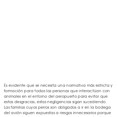
Es evidente que se necesita una normativa más estricta y
formación para todas las personas que interactúan con
animales en el entorno del aeropuerto para evitar que
estas desgracias, estas negligencias sigan sucediendo.
Las familias cuyos perros son obligados a ir en la bodega
del avión siguen expuestas a riesgos innecesarios porque