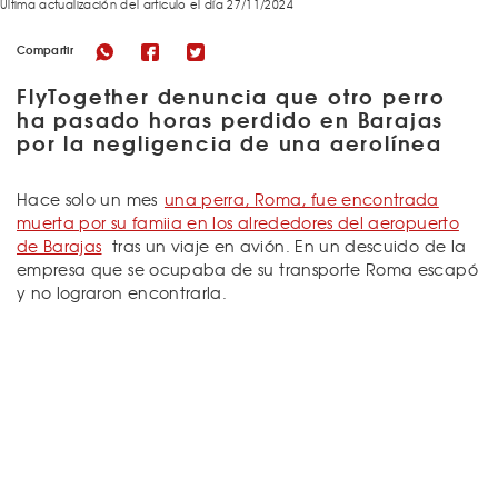
Última actualización del articulo el día 27/11/2024
Compartir
FlyTogether denuncia que otro perro
ha pasado horas perdido en Barajas
por la negligencia de una aerolínea
Hace solo un mes
una perra, Roma, fue encontrada
muerta por su famiia en los alrededores del aeropuerto
de Barajas
tras un viaje en avión. En un descuido de la
empresa que se ocupaba de su transporte Roma escapó
y no lograron encontrarla.