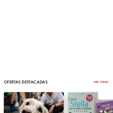
OFERTAS DESTACADAS
VER TODAS