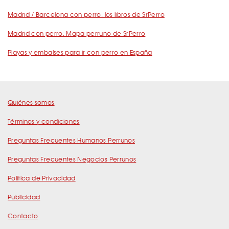
Madrid / Barcelona con perro: los libros de SrPerro
Madrid con perro: Mapa perruno de SrPerro
Playas y embalses para ir con perro en España
Quiénes somos
Términos y condiciones
Preguntas Frecuentes Humanos Perrunos
Preguntas Frecuentes Negocios Perrunos
Política de Privacidad
Publicidad
Contacto