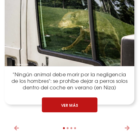
"Ningún animal debe morir por la negligencia
de los hombres": se prohíbe dejar a perros solos
dentro del coche en verano (en Niza)
VER MÁS