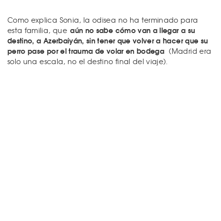
Como explica Sonia, la odisea no ha terminado para
aún no sabe cómo van a llegar a su
esta familia, que
destino, a Azerbaiyán, sin tener que volver a hacer que su
perro pase por el trauma de volar en bodega
(Madrid era
solo una escala, no el destino final del viaje).