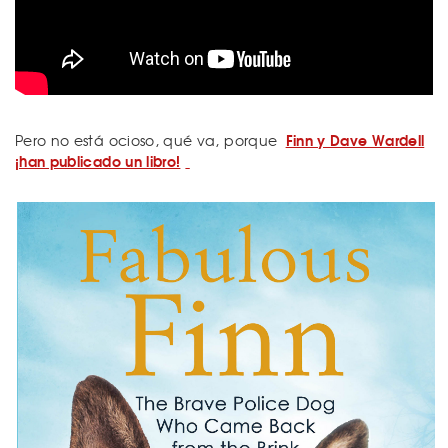
Finn y Dave Wardell
Pero no está ocioso, qué va, porque
¡han publicado un libro!