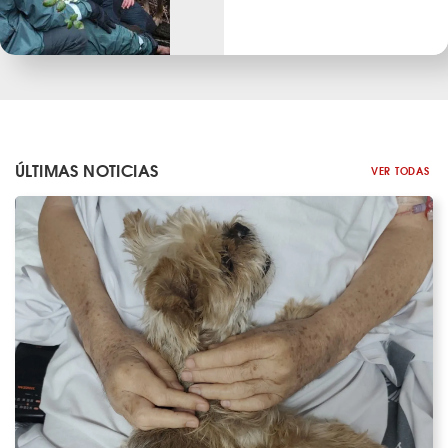
ÚLTIMAS NOTICIAS
VER TODAS