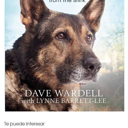
Te puede interesar