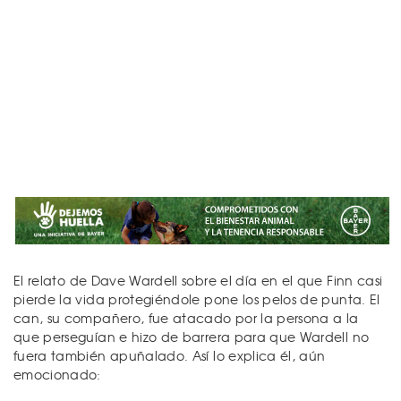
El relato de Dave Wardell sobre el día en el que Finn casi
pierde la vida protegiéndole pone los pelos de punta. El
can, su compañero, fue atacado por la persona a la
que perseguían e hizo de barrera para que Wardell no
fuera también apuñalado. Así lo explica él, aún
emocionado: