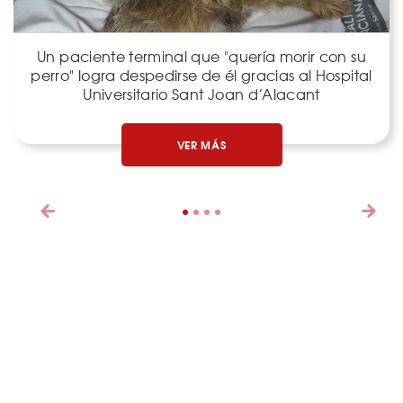
Un paciente terminal que "quería morir con su
perro" logra despedirse de él gracias al Hospital
Universitario Sant Joan d’Alacant
VER MÁS