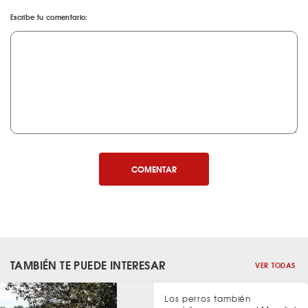
Escribe tu comentario:
COMENTAR
TAMBIÉN TE PUEDE INTERESAR
VER TODAS
Los perros también