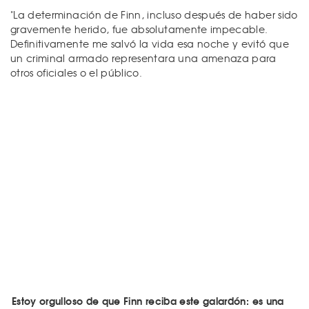
"La determinación de Finn, incluso después de haber sido
gravemente herido, fue absolutamente impecable.
Definitivamente me salvó la vida esa noche y evitó que
un criminal armado representara una amenaza para
otros oficiales o el público.
Estoy orgulloso de que Finn reciba este galardón: es una