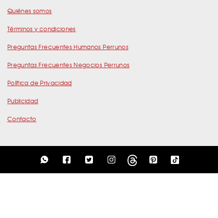
Quiénes somos
Términos y condiciones
Preguntas Frecuentes Humanos Perrunos
Preguntas Frecuentes Negocios Perrunos
Política de Privacidad
Publicidad
Contacto