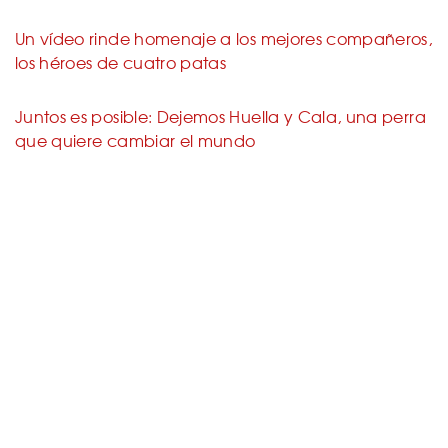
Un vídeo rinde homenaje a los mejores compañeros,
los héroes de cuatro patas
Juntos es posible: Dejemos Huella y Cala, una perra
que quiere cambiar el mundo