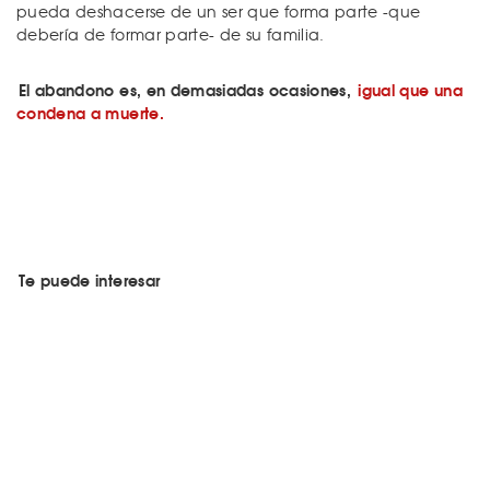
pueda deshacerse de un ser que forma parte -que
debería de formar parte- de su familia.
El abandono es, en demasiadas ocasiones,
igual que una
condena a muerte.
Te puede interesar