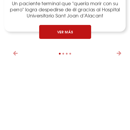
Un paciente terminal que "quería morir con su
perro" logra despedirse de él gracias al Hospital
Universitario Sant Joan d’Alacant
VER MÁS