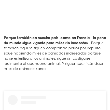
Porque también en nuestro país, como en Francia, la pena
de muerte sigue vigente para miles de inocentes.
Porque
también aquí se siguen comprando perros por impulso,
sigue habiendo miles de camadas indeseadas porque
no se esteriliza a los animales, sigue sin castigarse
realmente el abandono animal. Y siguen sacrificándose
miles de animales sanos.