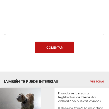
COMENTAR
TAMBIÉN TE PUEDE INTERESAR
VER TODAS
Francia refuerza su
legislación de bienestar
animal con nuevas ayudas …
El Gobierno francés ha presentado