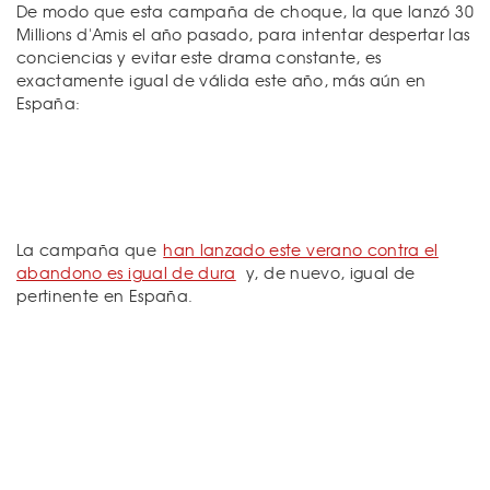
De modo que esta campaña de choque, la que lanzó 30
Millions d'Amis el año pasado, para intentar despertar las
conciencias y evitar este drama constante, es
exactamente igual de válida este año, más aún en
España:
La campaña que
han lanzado este verano contra el
abandono es igual de dura
y, de nuevo, igual de
pertinente en España.