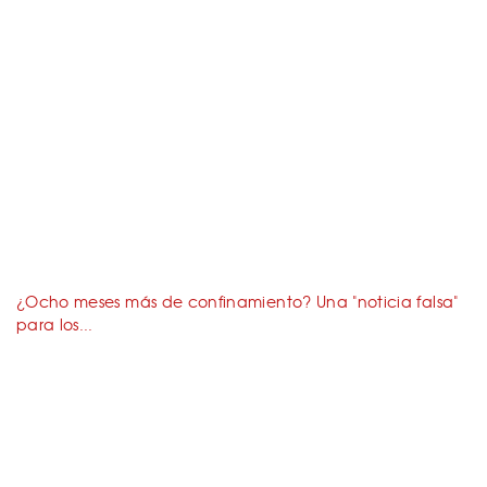
¿Ocho meses más de confinamiento? Una "noticia falsa"
para los...