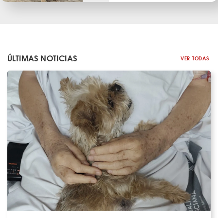
ÚLTIMAS NOTICIAS
VER TODAS