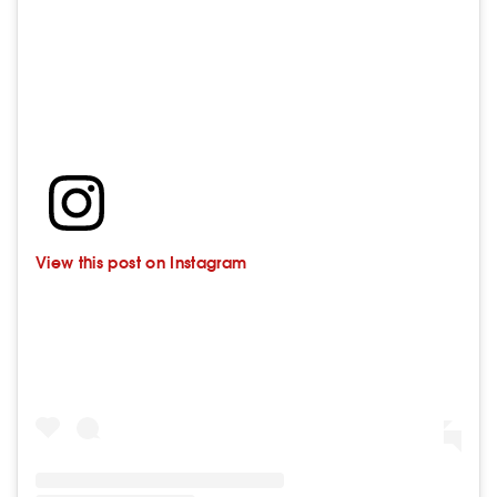
View this post on Instagram