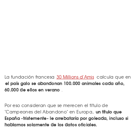
La fundación francesa
30 Millions d'Amis
calcula que en
el país galo se abandonan 100.000 animales cada año,
60.000 de ellos en verano
.
Por eso consideran que se merecen el título de
un título que
"Campeones del Abandono" en Europa,
España -tristemente- le arrebataría por goleada, incluso si
hablamos solamente de los datos oficiales.