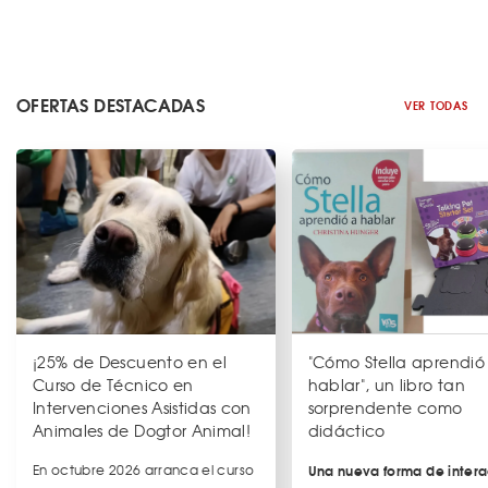
OFERTAS DESTACADAS
VER TODAS
¡25% de Descuento en el
"Cómo Stella aprendió
Curso de Técnico en
hablar", un libro tan
Intervenciones Asistidas con
sorprendente como
Animales de Dogtor Animal!
didáctico
En octubre 2026 arranca el curso
Una nueva forma de intera