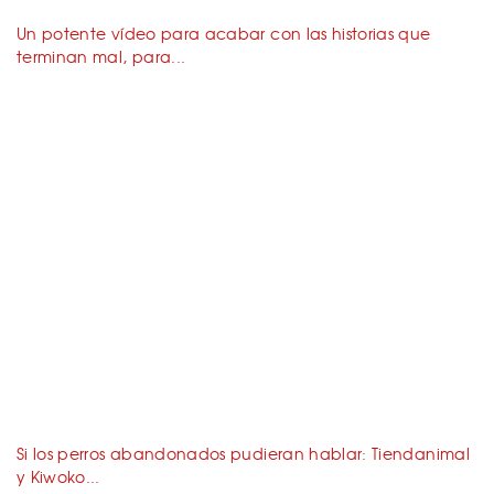
Un potente vídeo para acabar con las historias que
terminan mal, para...
Si los perros abandonados pudieran hablar: Tiendanimal
y Kiwoko...