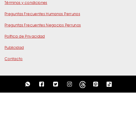
Términos y condiciones
Preguntas Frecuentes Humanos Perrunos
Preguntas Frecuentes Negocios Perrunos
Política de Privacidad
Publicidad
Contacto