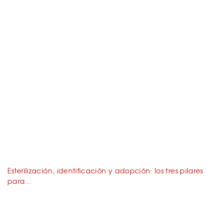
Esterilización, identificación y adopción: los tres pilares
para...