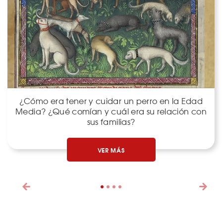
¿Cómo era tener y cuidar un perro en la Edad
Media? ¿Qué comían y cuál era su relación con
sus familias?
VER MÁS