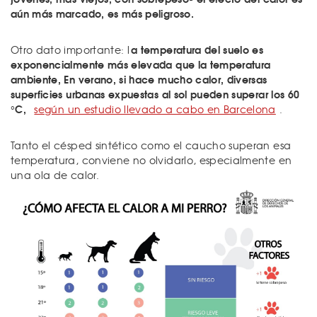
aún más marcado, es más peligroso.
a temperatura del suelo es
Otro dato importante: l
exponencialmente más elevada que la temperatura
ambiente, En verano, si hace mucho calor, diversas
superficies urbanas expuestas al sol pueden superar los 60
°C,
según un estudio llevado a cabo en Barcelona
.
Tanto el césped sintético como el caucho superan esa
temperatura, conviene no olvidarlo, especialmente en
una ola de calor.