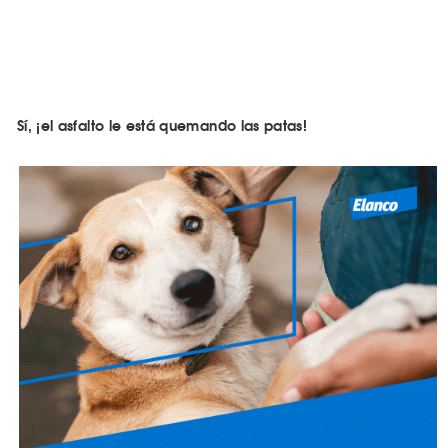
Sí, ¡el asfalto le está quemando las patas!