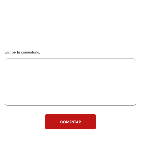
Escribe tu comentario:
COMENTAR