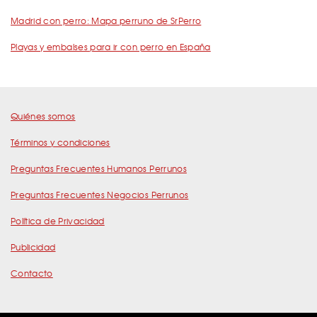
Madrid con perro: Mapa perruno de SrPerro
Playas y embalses para ir con perro en España
Quiénes somos
Términos y condiciones
Preguntas Frecuentes Humanos Perrunos
Preguntas Frecuentes Negocios Perrunos
Política de Privacidad
Publicidad
Contacto