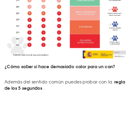
¿Cómo saber si hace demasiado calor para un can?
regla
Además del sentido común puedes probar con la
de los 5 segundos
: