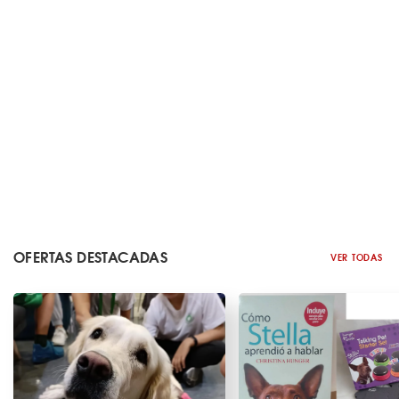
OFERTAS DESTACADAS
VER TODAS