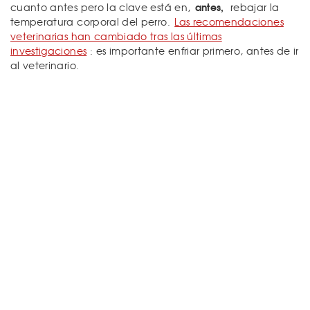
antes,
cuanto antes pero la clave está en,
rebajar la
temperatura corporal del perro.
Las recomendaciones
veterinarias han cambiado tras las últimas
investigaciones
: es importante enfriar primero, antes de ir
al veterinario.