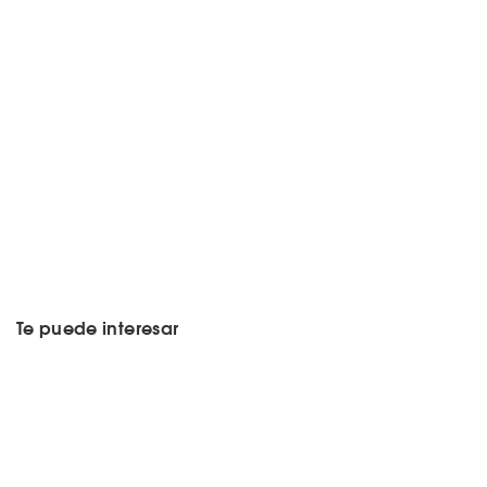
Te puede interesar