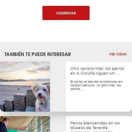
COMENTAR
TAMBIÉN TE PUEDE INTERESAR
VER TODAS
Otro verano más, los perros
en A Coruña siguen sin …
Es cómo el día de la marmota en
versión perruna, un año más, los
perros …
Perros bienvenidos en los
Museos de Tenerife: