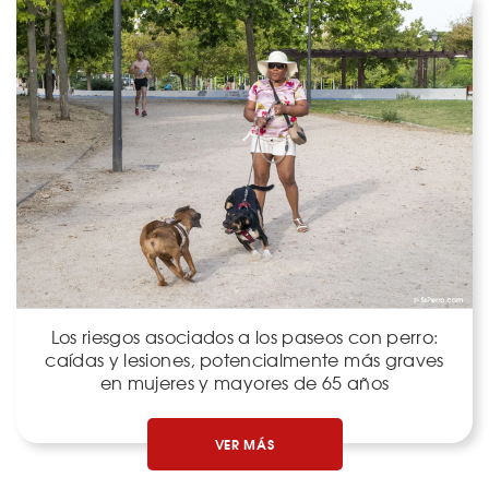
Los riesgos asociados a los paseos con perro:
caídas y lesiones, potencialmente más graves
en mujeres y mayores de 65 años
VER MÁS