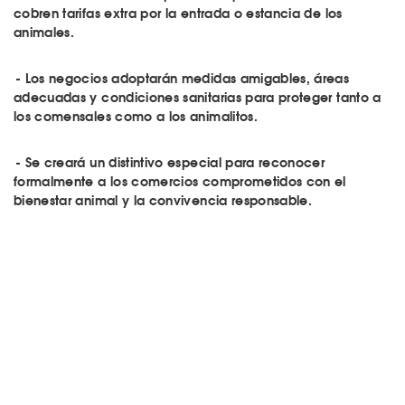
cobren tarifas extra por la entrada o estancia de los
animales.
- Los negocios adoptarán medidas amigables, áreas
adecuadas y condiciones sanitarias para proteger tanto a
los comensales como a los animalitos.
- Se creará un distintivo especial para reconocer
formalmente a los comercios comprometidos con el
bienestar animal y la convivencia responsable.