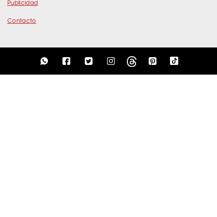
Publicidad
Contacto