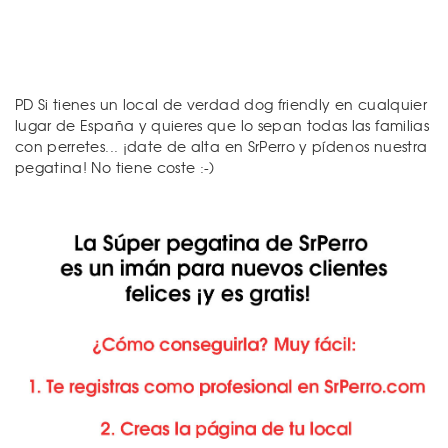
PD Si tienes un local de verdad dog friendly en cualquier
lugar de España y quieres que lo sepan todas las familias
con perretes... ¡date de alta en SrPerro y pídenos nuestra
pegatina! No tiene coste :-)