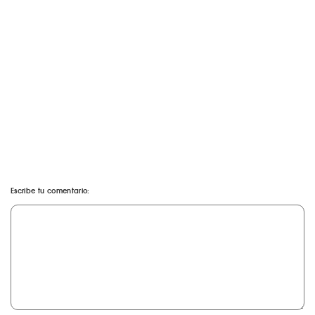
Escribe tu comentario: