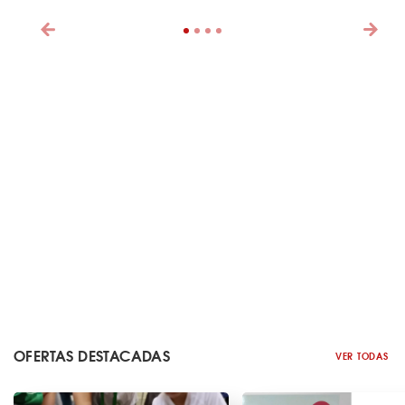
OFERTAS DESTACADAS
VER TODAS