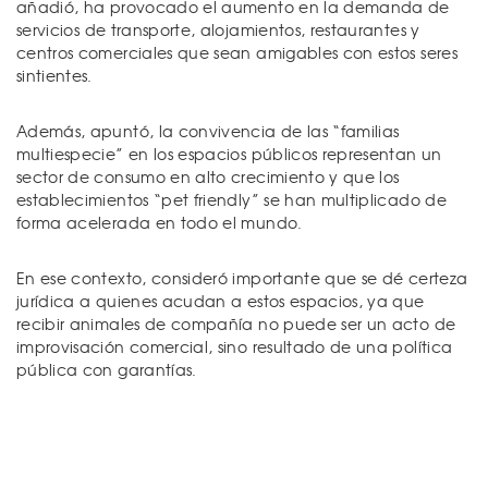
añadió, ha provocado el aumento en la demanda de
servicios de transporte, alojamientos, restaurantes y
centros comerciales que sean amigables con estos seres
sintientes.
Además, apuntó, la convivencia de las “familias
multiespecie” en los espacios públicos representan un
sector de consumo en alto crecimiento y que los
establecimientos “pet friendly” se han multiplicado de
forma acelerada en todo el mundo.
En ese contexto, consideró importante que se dé certeza
jurídica a quienes acudan a estos espacios, ya que
recibir animales de compañía no puede ser un acto de
improvisación comercial, sino resultado de una política
pública con garantías.