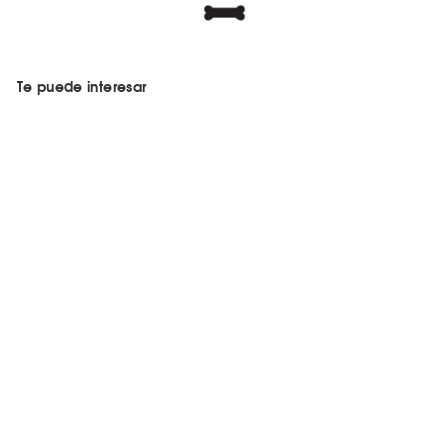
Te puede interesar