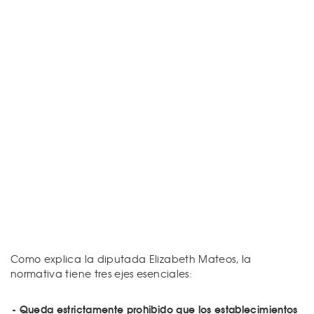
Como explica la diputada Elizabeth Mateos, la
normativa tiene tres ejes esenciales:
- Queda estrictamente prohibido que los establecimientos