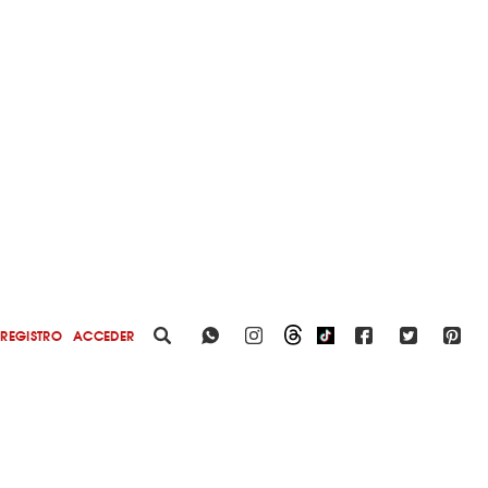
REGISTRO
ACCEDER