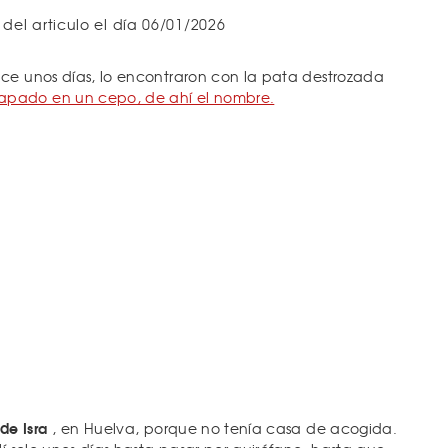
 del articulo el día 06/01/2026
ce unos días, lo encontraron con la pata destrozada
pado en un cepo, de ahí el nombre.
de Isra
, en Huelva, porque no tenía casa de acogida.