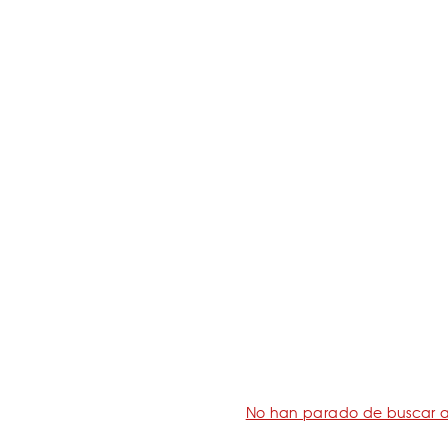
No han parado de buscar a