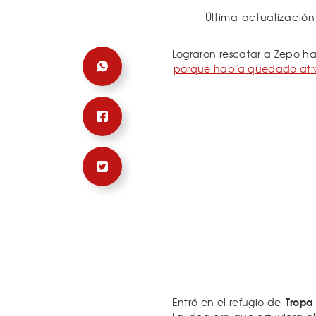
Última actualización
Lograron rescatar a Zepo ha
porque había quedado atra
Tropa 
Entró en el refugio de