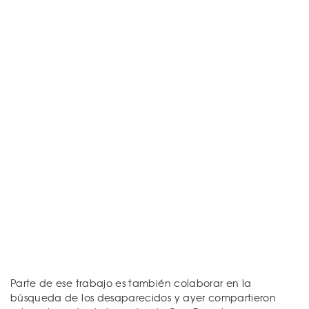
Parte de ese trabajo es también colaborar en la
búsqueda de los desaparecidos y ayer compartieron