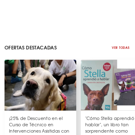
OFERTAS DESTACADAS
VER TODAS
¡25% de Descuento en el
"Cómo Stella aprendió
Curso de Técnico en
hablar", un libro tan
Intervenciones Asistidas con
sorprendente como