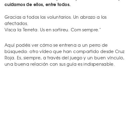
cuidarnos de ellos, entre todos.
Gracias a todos los voluntarios. Un abrazo a los
afectados.
Visca la Terreta. Us en sortireu. Com sempre."
Aquí podéis ver cómo se entrena a un perro de
búsqueda: otro vídeo que han compartido desde Cruz
Roja. Es, siempre, a través del juego y un buen vínculo,
una buena relación con sus guía es indispensable.