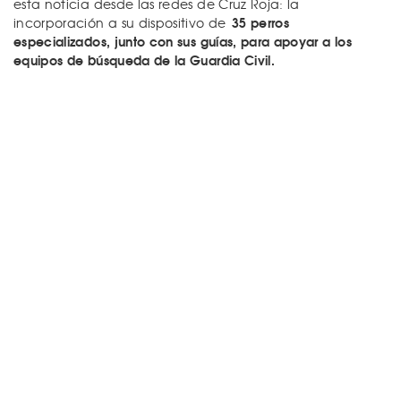
esta noticia desde las redes de Cruz Roja: la
35 perros
incorporación a su dispositivo de
especializados, junto con sus guías, para apoyar a los
equipos de búsqueda de la Guardia Civil.