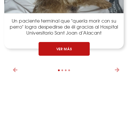
Un paciente terminal que "quería morir con su
perro" logra despedirse de él gracias al Hospital
Universitario Sant Joan d’Alacant
VER MÁS