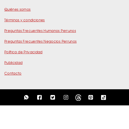
Quiénes somos
Términos y condiciones
Preguntas Frecuentes Humanos Perrunos
Preguntas Frecuentes Negocios Perrunos
Política de Privacidad
Publicidad
Contacto