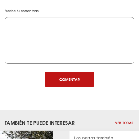
Escribe tu comentario:
COMENTAR
TAMBIÉN TE PUEDE INTERESAR
VER TODAS
Los perros también