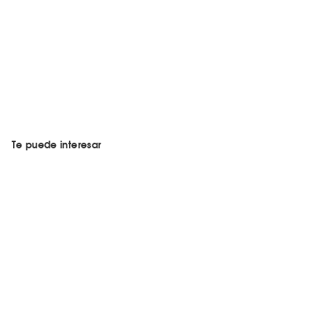
Te puede interesar