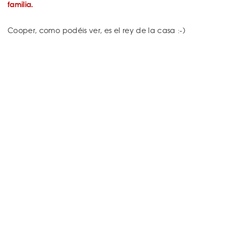
familia.
Cooper, como podéis ver, es el rey de la casa :-)