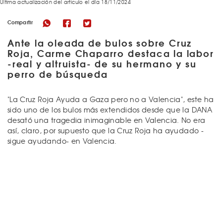
Última actualización del articulo el día 18/11/2024
Compartir
Ante la oleada de bulos sobre Cruz
Roja, Carme Chaparro destaca la labor
-real y altruista- de su hermano y su
perro de búsqueda
"La Cruz Roja Ayuda a Gaza pero no a Valencia", este ha
sido uno de los bulos más extendidos desde que la DANA
desató una tragedia inimaginable en Valencia. No era
así, claro, por supuesto que la Cruz Roja ha ayudado -
sigue ayudando- en Valencia.