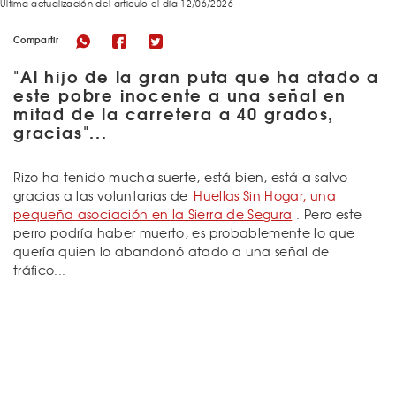
Última actualización del articulo el día 12/06/2026
Compartir
"Al hijo de la gran puta que ha atado a
este pobre inocente a una señal en
mitad de la carretera a 40 grados,
gracias"...
Rizo ha tenido mucha suerte, está bien, está a salvo
gracias a las voluntarias de
Huellas Sin Hogar, una
pequeña asociación en la Sierra de Segura
. Pero este
perro podría haber muerto, es probablemente lo que
quería quien lo abandonó atado a una señal de
tráfico...