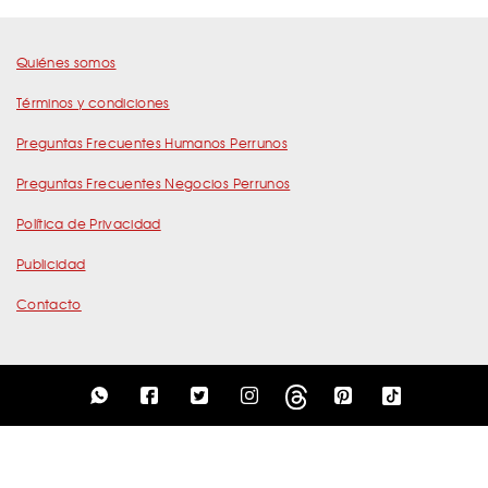
Quiénes somos
Términos y condiciones
Preguntas Frecuentes Humanos Perrunos
Preguntas Frecuentes Negocios Perrunos
Política de Privacidad
Publicidad
Contacto