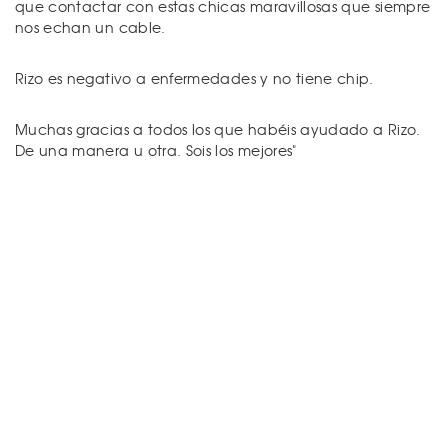
que contactar con estas chicas maravillosas que siempre
nos echan un cable.
Rizo es negativo a enfermedades y no tiene chip.
Muchas gracias a todos los que habéis ayudado a Rizo.
De una manera u otra. Sois los mejores"