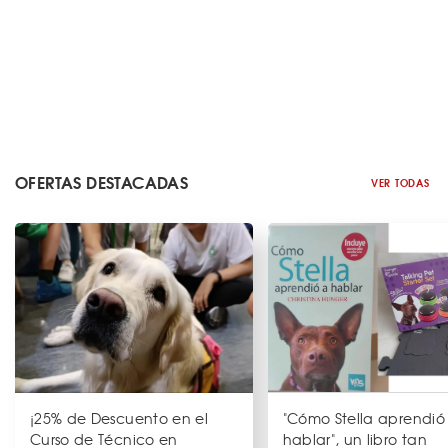
OFERTAS DESTACADAS
VER TODAS
¡25% de Descuento en el
"Cómo Stella aprendió
Curso de Técnico en
hablar", un libro tan