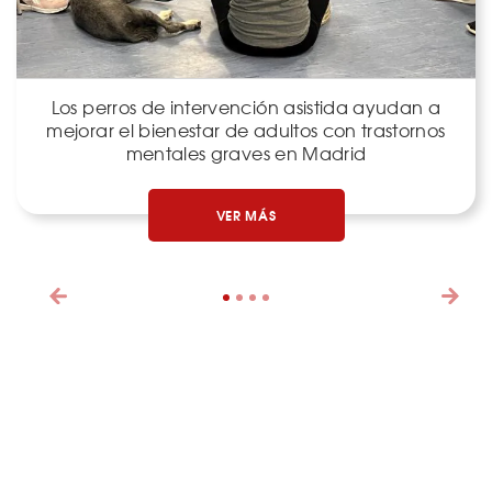
Los perros de intervención asistida ayudan a
mejorar el bienestar de adultos con trastornos
mentales graves en Madrid
VER MÁS