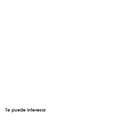
Te puede interesar