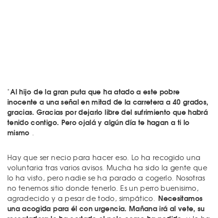
Al hijo de la gran puta que ha atado a este pobre
"
inocente a una señal en mitad de la carretera a 40 grados,
gracias. Gracias por dejarlo libre del sufrimiento que habrá
tenido contigo. Pero ojalá y algún día te hagan a ti lo
mismo
.
Hay que ser necio para hacer eso. Lo ha recogido una
voluntaria tras varios avisos. Mucha ha sido la gente que
lo ha visto, pero nadie se ha parado a cogerlo. Nosotras
no tenemos sitio donde tenerlo. Es un perro buenisimo,
Necesitamos
agradecido y a pesar de todo, simpático.
una acogida para él con urgencia. Mañana irá al vete, su