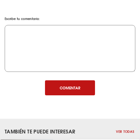
Escribe tu comentario:
COMENTAR
TAMBIÉN TE PUEDE INTERESAR
VER TODAS