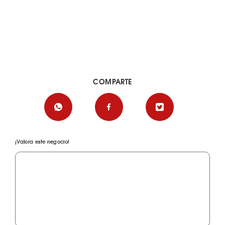
COMPARTE
¡Valora este negocio!