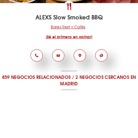
ALEXS Slow Smoked BBQ
Bares Rest y Cafés
¡Sé el primero en opinar!
859 NEGOCIOS RELACIONADOS
/
2 NEGOCIOS CERCANOS
EN
MADRID