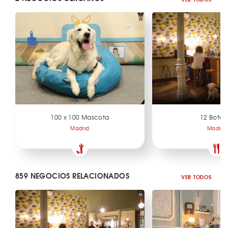
100 x 100 Mascota
12 Botell
Madrid
Madrid
859 NEGOCIOS RELACIONADOS
VER TODOS