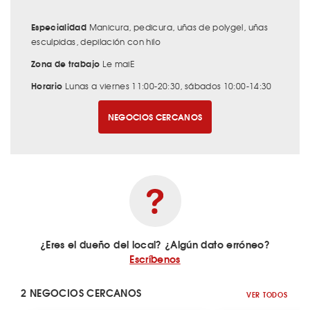
Especialidad
Manicura, pedicura, uñas de polygel, uñas
esculpidas, depilación con hilo
Zona de trabajo
Le maiE
Horario
Lunas a viernes 11:00-20:30, sábados 10:00-14:30
NEGOCIOS CERCANOS
¿Eres el dueño del local? ¿Algún dato erróneo?
Escríbenos
2 NEGOCIOS CERCANOS
VER TODOS