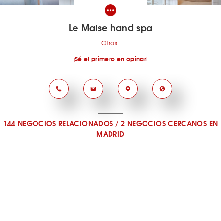
Le Maise hand spa
Otros
¡Sé el primero en opinar!
144 NEGOCIOS RELACIONADOS
/
2 NEGOCIOS CERCANOS
EN
MADRID