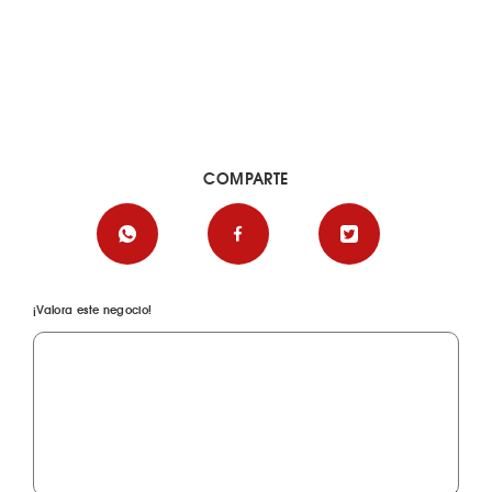
COMPARTE
¡Valora este negocio!