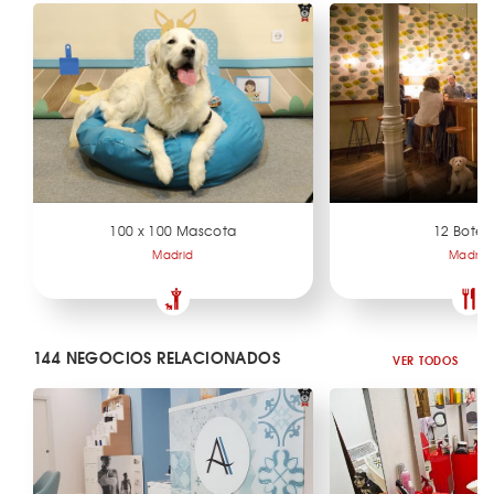
100 x 100 Mascota
12 Botell
Madrid
Madrid
144 NEGOCIOS RELACIONADOS
VER TODOS