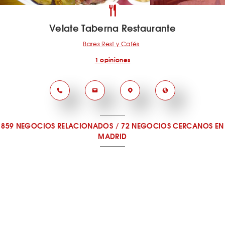
Velate Taberna Restaurante
Bares Rest y Cafés
1 opiniones
859 NEGOCIOS RELACIONADOS
/
72 NEGOCIOS CERCANOS
EN
MADRID