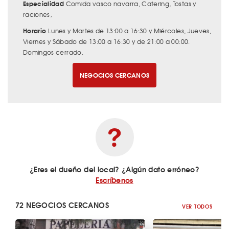
Especialidad
Comida vasco navarra, Catering, Tostas y
raciones,
Horario
Lunes y Martes de 13:00 a 16:30 y Miércoles, Jueves,
Viernes y Sábado de 13:00 a 16:30 y de 21:00 a 00:00.
Domingos cerrado.
NEGOCIOS CERCANOS
¿Eres el dueño del local? ¿Algún dato erróneo?
Escríbenos
72 NEGOCIOS CERCANOS
VER TODOS