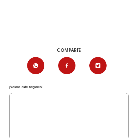
COMPARTE
¡Valora este negocio!