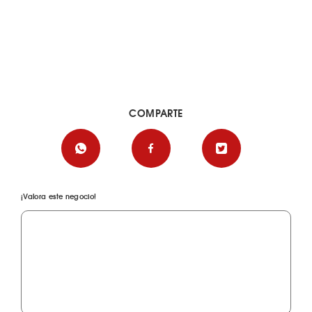
COMPARTE
¡Valora este negocio!