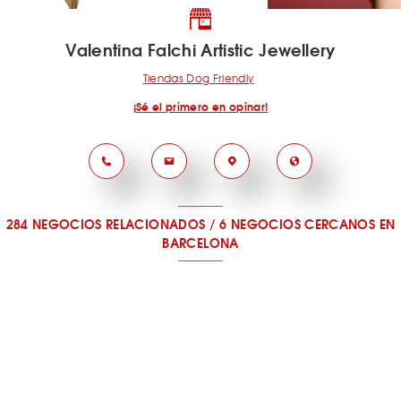
Valentina Falchi Artistic Jewellery
Tiendas Dog Friendly
¡Sé el primero en opinar!
284 NEGOCIOS RELACIONADOS
/
6 NEGOCIOS CERCANOS
EN
BARCELONA