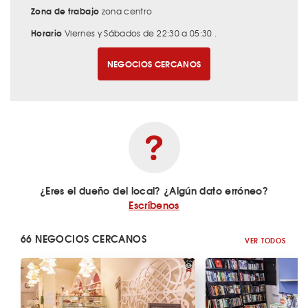
Zona de trabajo
zona centro
Horario
Viernes y Sábados de 22:30 a 05:30 .
NEGOCIOS CERCANOS
¿Eres el dueño del local? ¿Algún dato erróneo?
Escríbenos
66 NEGOCIOS CERCANOS
VER TODOS