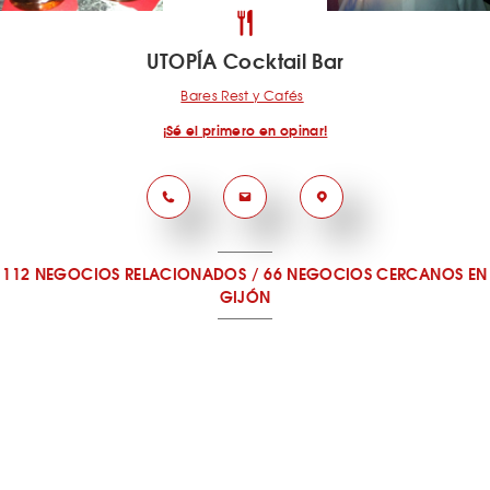
UTOPÍA Cocktail Bar
Bares Rest y Cafés
¡Sé el primero en opinar!
112 NEGOCIOS RELACIONADOS
/
66 NEGOCIOS CERCANOS
EN
GIJÓN