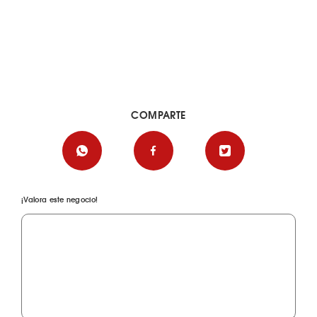
COMPARTE
¡Valora este negocio!