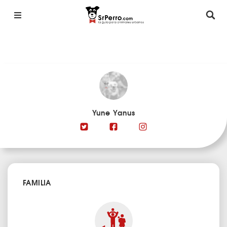
Yune Yanus
FAMILIA