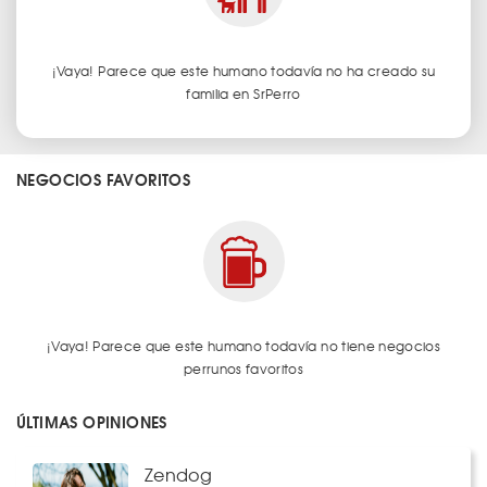
¡Vaya! Parece que este humano todavía no ha creado su
familia en SrPerro
NEGOCIOS FAVORITOS
¡Vaya! Parece que este humano todavía no tiene negocios
perrunos favoritos
ÚLTIMAS OPINIONES
Zendog