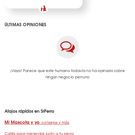
ÚLTIMAS OPINIONES
¡Vaya! Parece que este humano todavía no ha opinado sobre
ningún negocio perruno
Atajos rápidos en SrPerro
Mi Mascota y yo
: consejos y más
Cafés para merendar junto a tu perro