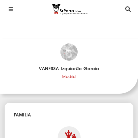
VANESSA Izquierdo García
Madrid
FAMILIA