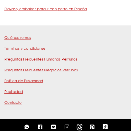
Playas y embalses para ir con perro en España
Quiénes somos
Términos y condiciones
Preguntas Frecuentes Humanos Perrunos
Preguntas Frecuentes Negocios Perrunos
Política de Privacidad
Publicidad
Contacto