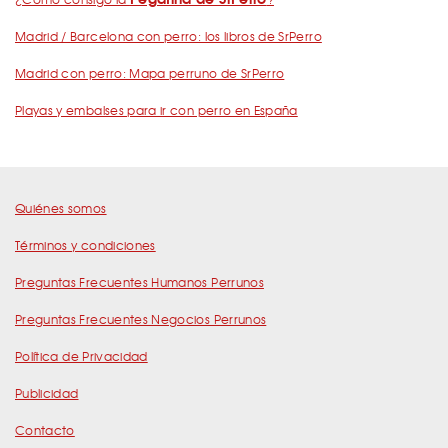
Madrid / Barcelona con perro: los libros de SrPerro
Madrid con perro: Mapa perruno de SrPerro
Playas y embalses para ir con perro en España
Quiénes somos
Términos y condiciones
Preguntas Frecuentes Humanos Perrunos
Preguntas Frecuentes Negocios Perrunos
Política de Privacidad
Publicidad
Contacto