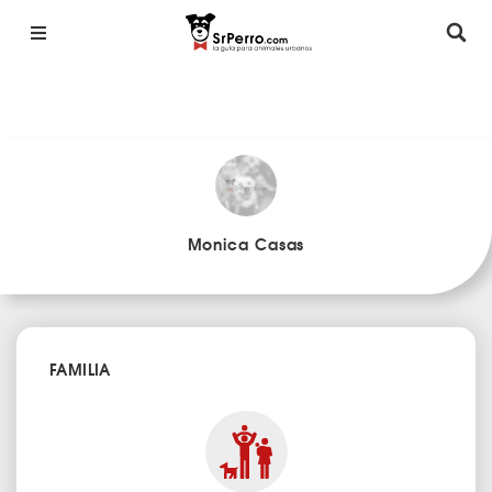
Monica Casas
FAMILIA