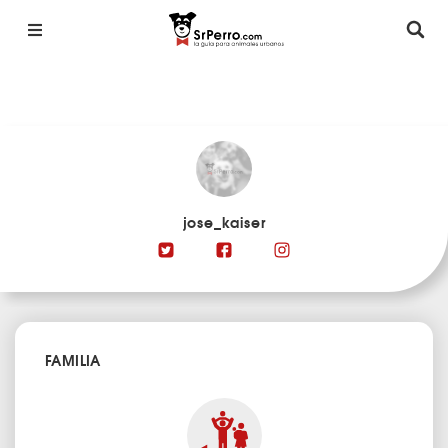
jose_kaiser
FAMILIA