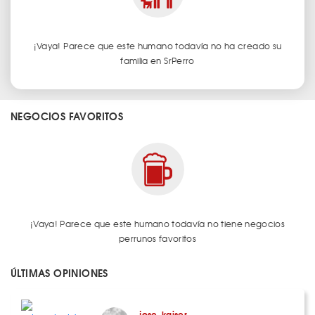
¡Vaya! Parece que este humano todavía no ha creado su
familia en SrPerro
NEGOCIOS FAVORITOS
¡Vaya! Parece que este humano todavía no tiene negocios
perrunos favoritos
ÚLTIMAS OPINIONES
jose_kaiser