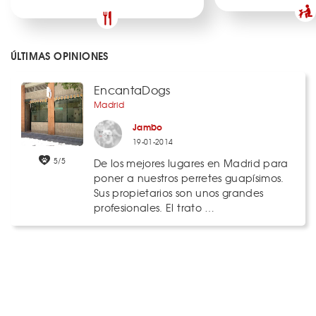
ÚLTIMAS OPINIONES
EncantaDogs
Madrid
Jambo
19-01-2014
5/5
De los mejores lugares en Madrid para
poner a nuestros perretes guapísimos.
Sus propietarios son unos grandes
profesionales. El trato …