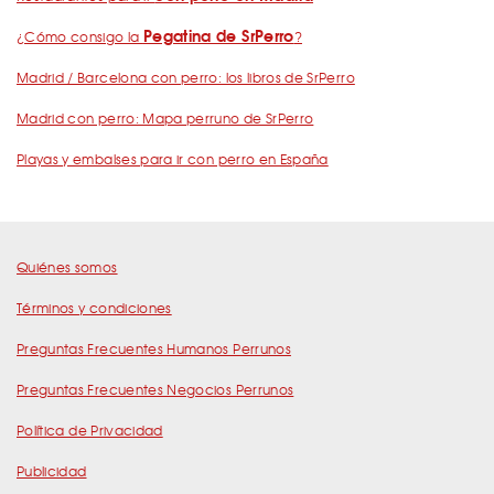
Pegatina de SrPerro
¿Cómo consigo la
?
Madrid / Barcelona con perro: los libros de SrPerro
Madrid con perro: Mapa perruno de SrPerro
Playas y embalses para ir con perro en España
Quiénes somos
Términos y condiciones
Preguntas Frecuentes Humanos Perrunos
Preguntas Frecuentes Negocios Perrunos
Política de Privacidad
Publicidad