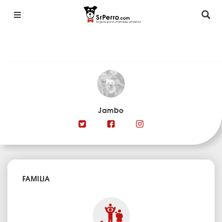
Jambo
FAMILIA