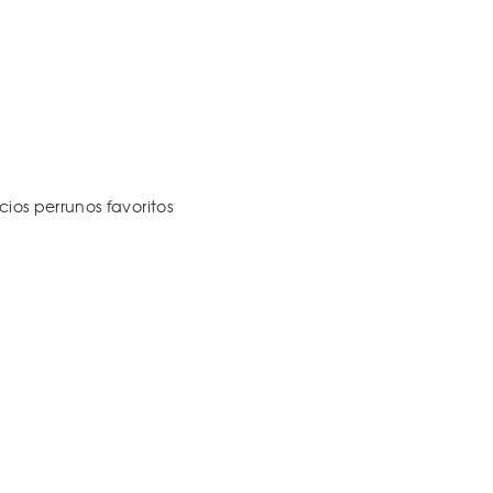
os perrunos favoritos