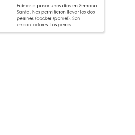
Fuimos a pasar unos días en Semana
Santa. Nos permitieron llevar los dos
perrines (cocker spaniel). Son
encantadores. Los perros …