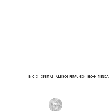
INICIO
OFERTAS
AMIGOS PERRUNOS
BLOG
TIENDA