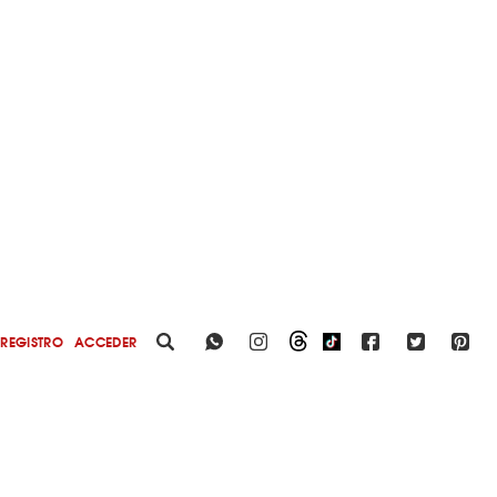
REGISTRO
ACCEDER