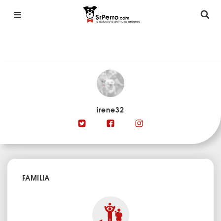
irene32
FAMILIA