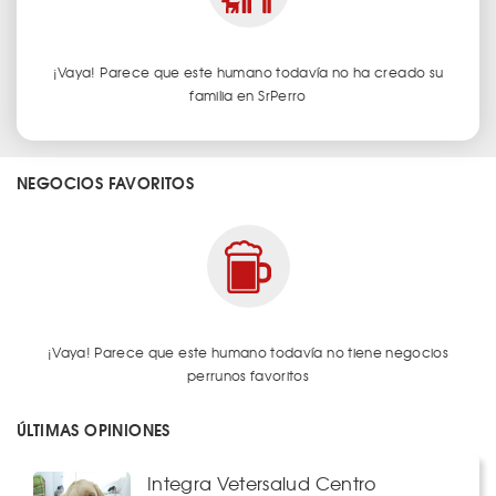
¡Vaya! Parece que este humano todavía no ha creado su
familia en SrPerro
NEGOCIOS FAVORITOS
¡Vaya! Parece que este humano todavía no tiene negocios
perrunos favoritos
ÚLTIMAS OPINIONES
Integra Vetersalud Centro