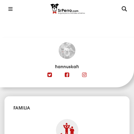
hannuskah
FAMILIA