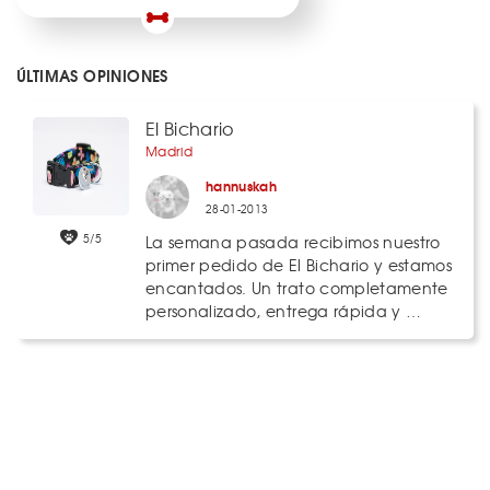
ÚLTIMAS OPINIONES
El Bichario
Madrid
hannuskah
28-01-2013
5/5
La semana pasada recibimos nuestro
primer pedido de El Bichario y estamos
encantados. Un trato completamente
personalizado, entrega rápida y …