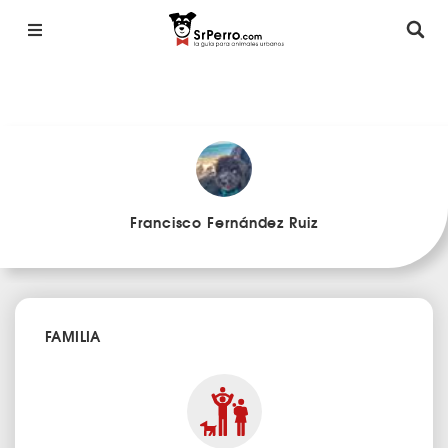
Francisco Fernández Ruiz
FAMILIA