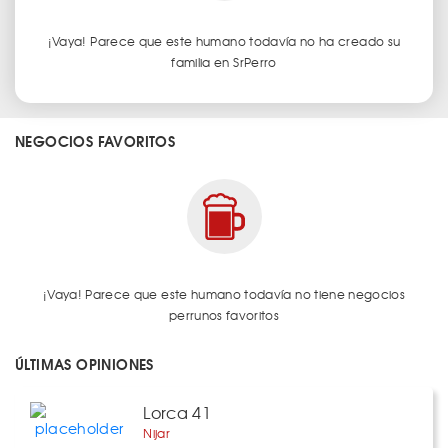
¡Vaya! Parece que este humano todavía no ha creado su
familia en SrPerro
NEGOCIOS FAVORITOS
¡Vaya! Parece que este humano todavía no tiene negocios
perrunos favoritos
ÚLTIMAS OPINIONES
Lorca 41
Nijar