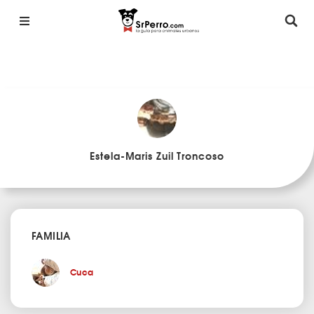
Estela-Maris Zuil Troncoso
FAMILIA
Cuca