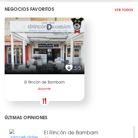
NEGOCIOS FAVORITOS
VER TODOS
5/5
El Rincón de Bambam
Alicante
ÚLTIMAS OPINIONES
El Rincón de Bambam