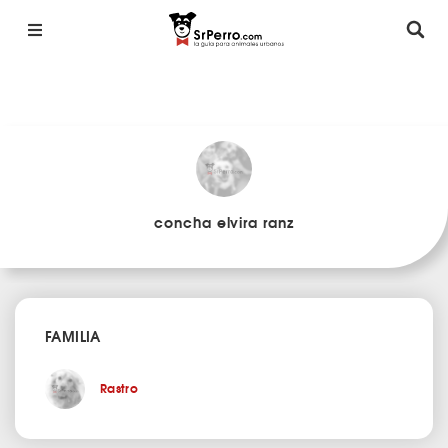
concha elvira ranz
FAMILIA
Rastro