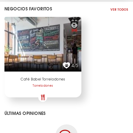
NEGOCIOS FAVORITOS
VER TODOS
4/5
Café Babel Torrelodones
Torrelodones
ÚLTIMAS OPINIONES