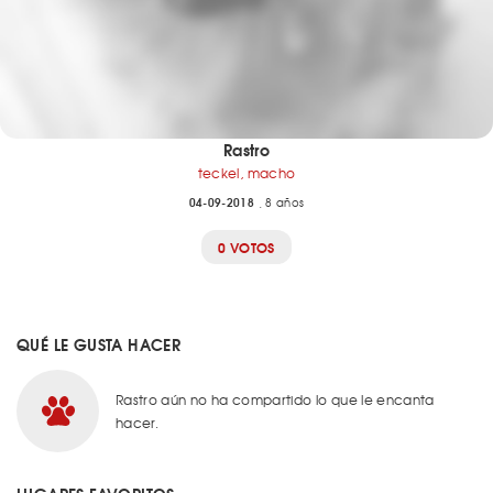
Rastro
teckel, macho
04-09-2018
, 8 años
0 VOTOS
QUÉ LE GUSTA HACER
Rastro aún no ha compartido lo que le encanta
hacer.