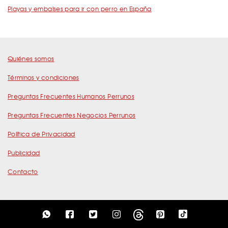
Playas y embalses para ir con perro en España
Quiénes somos
Términos y condiciones
Preguntas Frecuentes Humanos Perrunos
Preguntas Frecuentes Negocios Perrunos
Política de Privacidad
Publicidad
Contacto