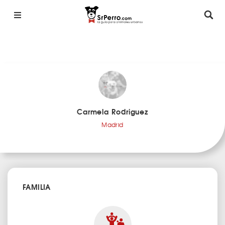
Carmela Rodriguez
Madrid
FAMILIA