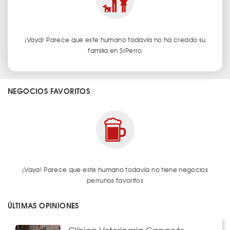
¡Vaya! Parece que este humano todavía no ha creado su
familia en SrPerro
NEGOCIOS FAVORITOS
¡Vaya! Parece que este humano todavía no tiene negocios
perrunos favoritos
ÚLTIMAS OPINIONES