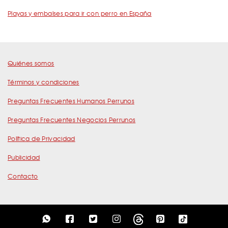
Playas y embalses para ir con perro en España
Quiénes somos
Términos y condiciones
Preguntas Frecuentes Humanos Perrunos
Preguntas Frecuentes Negocios Perrunos
Política de Privacidad
Publicidad
Contacto