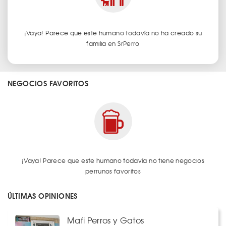
¡Vaya! Parece que este humano todavía no ha creado su
familia en SrPerro
NEGOCIOS FAVORITOS
¡Vaya! Parece que este humano todavía no tiene negocios
perrunos favoritos
ÚLTIMAS OPINIONES
Mafi Perros y Gatos