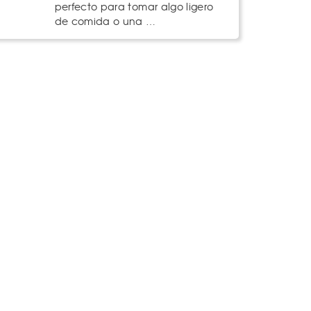
perfecto para tomar algo ligero
de comida o una …