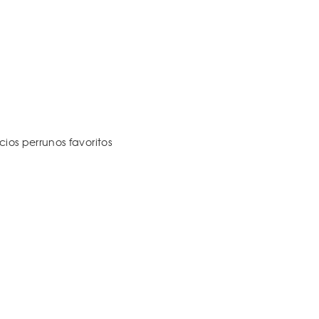
os perrunos favoritos