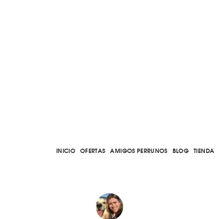
INICIO
OFERTAS
AMIGOS PERRUNOS
BLOG
TIENDA