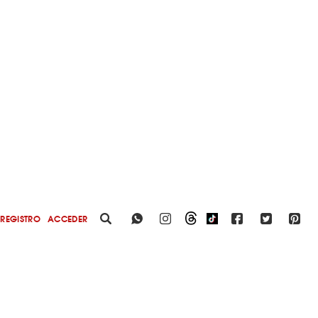
REGISTRO
ACCEDER