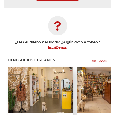
¿Eres el dueño del local? ¿Algún dato erróneo?
Escríbenos
10 NEGOCIOS CERCANOS
VER TODOS