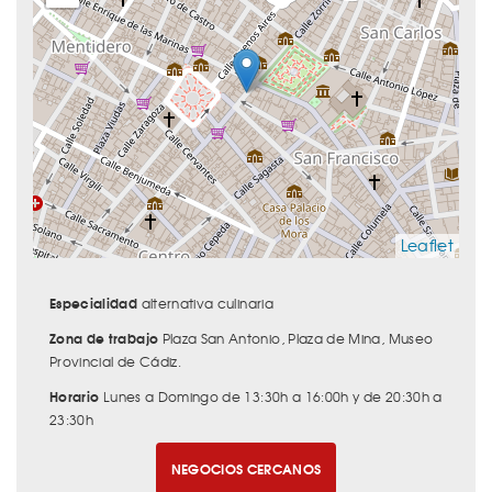
Leaflet
Especialidad
alternativa culinaria
Zona de trabajo
Plaza San Antonio, Plaza de Mina, Museo
Provincial de Cádiz.
Horario
Lunes a Domingo de 13:30h a 16:00h y de 20:30h a
23:30h
NEGOCIOS CERCANOS