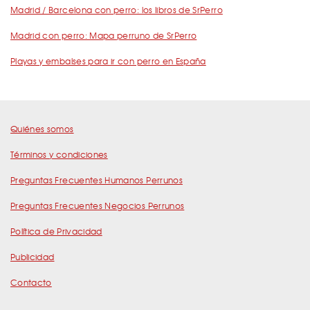
Madrid / Barcelona con perro: los libros de SrPerro
Madrid con perro: Mapa perruno de SrPerro
Playas y embalses para ir con perro en España
Quiénes somos
Términos y condiciones
Preguntas Frecuentes Humanos Perrunos
Preguntas Frecuentes Negocios Perrunos
Política de Privacidad
Publicidad
Contacto