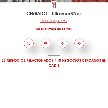
CERRADO - Ultramar&Nos
Bares Rest y Cafés
¡Sé el primero en opinar!
29 NEGOCIOS RELACIONADOS
/
10 NEGOCIOS CERCANOS
EN
CÁDIZ