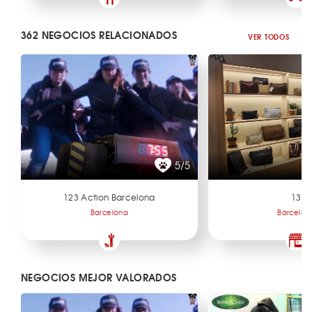
362 NEGOCIOS RELACIONADOS
VER TODOS
5/5
123 Action Barcelona
13
Barcelona
Barcelon
NEGOCIOS MEJOR VALORADOS