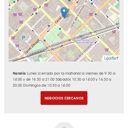
Leaflet
Horario
Lunes (cerrado por la mañana) a viernes de 9:30 a
14:00 y de 16:30 a 21:00 Sábados 10:30 a 14:00 y 16:30 a
20:00 Domingos de 10:30 a 14:00
NEGOCIOS CERCANOS