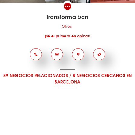
transforma bcn
Otros
¡Sé el primero en opinar!
89 NEGOCIOS RELACIONADOS
/
8 NEGOCIOS CERCANOS
EN
BARCELONA