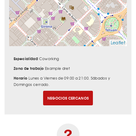
Leaflet
Especialidad
Coworking
Zona de trabajo
Eixample dret
Horario
Lunes a Viernes de 09:00 a 21:00. Sábados y
Domingos cerrado.
NEGOCIOS CERCANOS