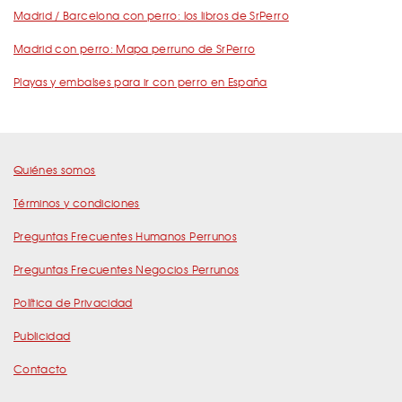
Madrid / Barcelona con perro: los libros de SrPerro
Madrid con perro: Mapa perruno de SrPerro
Playas y embalses para ir con perro en España
Quiénes somos
Términos y condiciones
Preguntas Frecuentes Humanos Perrunos
Preguntas Frecuentes Negocios Perrunos
Política de Privacidad
Publicidad
Contacto