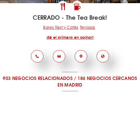
CERRADO - The Tea Break!
Bares Rest y Cafés
Terrazas
¡Sé el primero en opinar!
903 NEGOCIOS RELACIONADOS
/
186 NEGOCIOS CERCANOS
EN MADRID