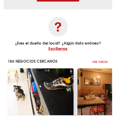
¿Eres el dueño del local? ¿Algún dato erróneo?
Escríbenos
186 NEGOCIOS CERCANOS
VER TODOS