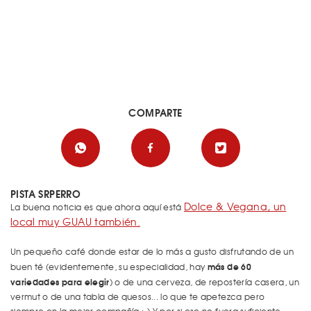
COMPARTE
PISTA SRPERRO
Dolce & Vegana, un
La buena noticia es que ahora aquí está
local muy GUAU también.
Un pequeño café donde estar de lo más a gusto disfrutando de un
más de 60
buen té (evidentemente, su especialidad, hay
variedades para elegir
) o de una cerveza, de repostería casera, un
vermut o de una tabla de quesos... lo que te apetezca pero