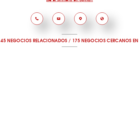
45 NEGOCIOS RELACIONADOS
/
175 NEGOCIOS CERCANOS
EN