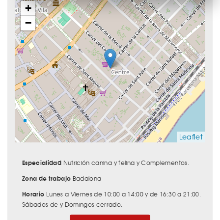
+
−
Leaflet
Especialidad
Nutrición canina y felina y Complementos.
Zona de trabajo
Badalona
Horario
Lunes a Viernes de 10:00 a 14:00 y de 16:30 a 21:00.
Sábados de y Domingos cerrado.