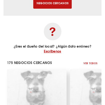
NEGOCIOS CERCANOS
¿Eres el dueño del local? ¿Algún dato erróneo?
Escríbenos
175 NEGOCIOS CERCANOS
VER TODOS