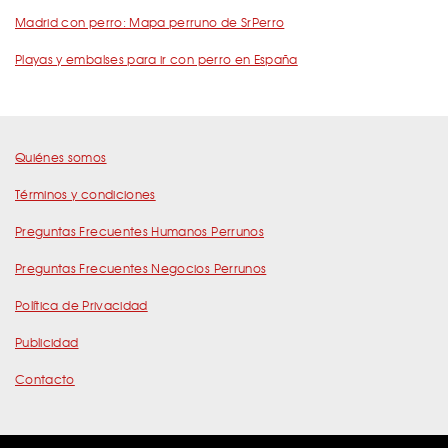
Madrid con perro: Mapa perruno de SrPerro
Playas y embalses para ir con perro en España
Quiénes somos
Términos y condiciones
Preguntas Frecuentes Humanos Perrunos
Preguntas Frecuentes Negocios Perrunos
Política de Privacidad
Publicidad
Contacto