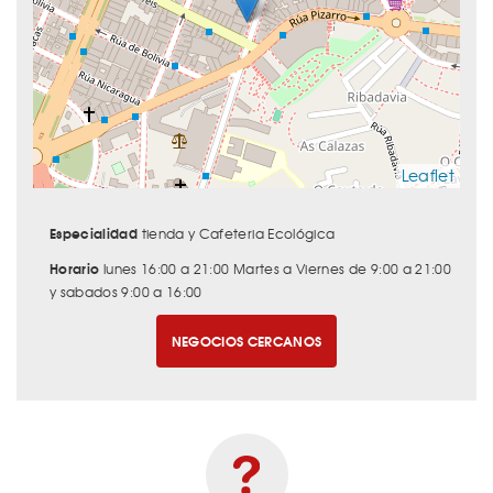
Leaflet
Especialidad
tienda y Cafeteria Ecológica
Horario
lunes 16:00 a 21:00 Martes a Viernes de 9:00 a 21:00
y sabados 9:00 a 16:00
NEGOCIOS CERCANOS