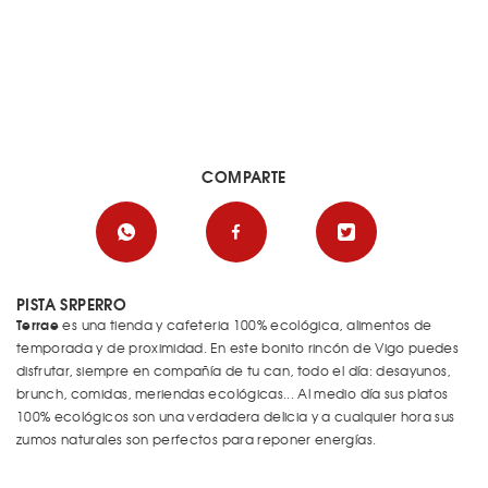
COMPARTE
PISTA SRPERRO
Terrae
es una tienda y cafeteria 100% ecológica, alimentos de
temporada y de proximidad. En este bonito rincón de Vigo puedes
disfrutar, siempre en compañía de tu can, todo el día: desayunos,
brunch, comidas, meriendas ecológicas... Al medio día sus platos
100% ecológicos son una verdadera delicia y a cualquier hora sus
zumos naturales son perfectos para reponer energías.