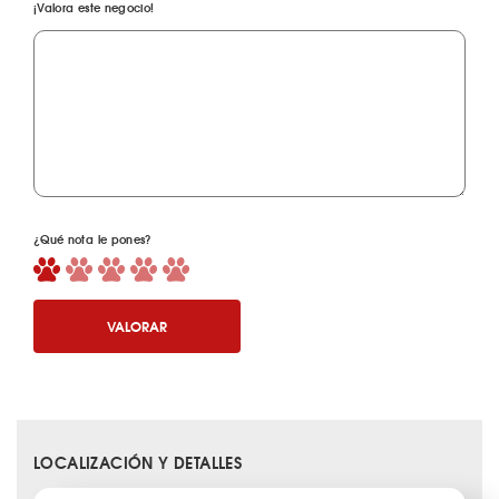
¡Valora este negocio!
¿Qué nota le pones?
VALORAR
LOCALIZACIÓN Y DETALLES