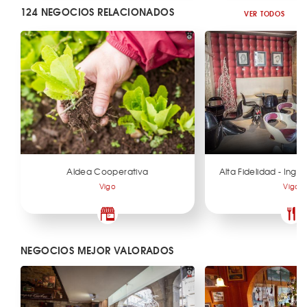
124 NEGOCIOS RELACIONADOS
VER TODOS
Aldea Cooperativa
Alta Fidelidad - Ingr
Vigo
Vigo
NEGOCIOS MEJOR VALORADOS