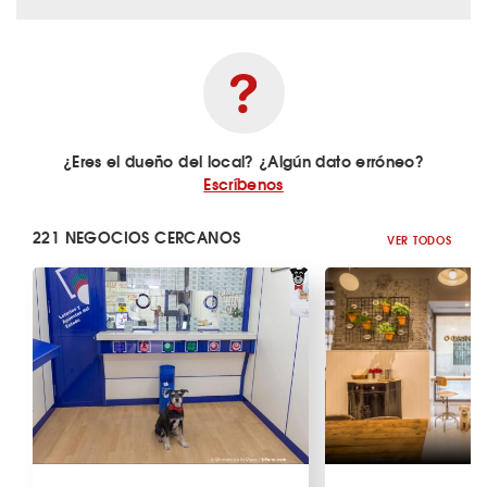
¿Eres el dueño del local? ¿Algún dato erróneo?
Escríbenos
221 NEGOCIOS CERCANOS
VER TODOS