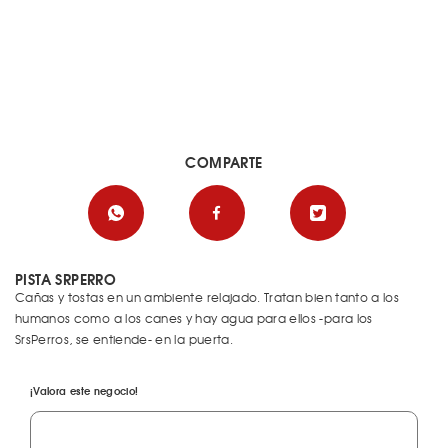
COMPARTE
PISTA SRPERRO
Cañas y tostas en un ambiente relajado. Tratan bien tanto a los
humanos como a los canes y hay agua para ellos -para los
SrsPerros, se entiende- en la puerta.
¡Valora este negocio!