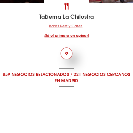
Taberna La Chilostra
Bares Rest y Cafés
¡Sé el primero en opinar!
859 NEGOCIOS RELACIONADOS
/
221 NEGOCIOS CERCANOS
EN MADRID