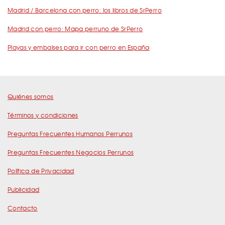
Madrid / Barcelona con perro: los libros de SrPerro
Madrid con perro: Mapa perruno de SrPerro
Playas y embalses para ir con perro en España
Quiénes somos
Términos y condiciones
Preguntas Frecuentes Humanos Perrunos
Preguntas Frecuentes Negocios Perrunos
Política de Privacidad
Publicidad
Contacto