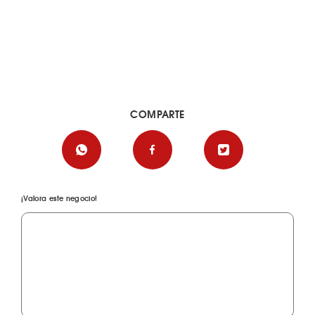
COMPARTE
¡Valora este negocio!