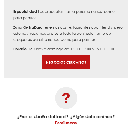
Especialidad
Las croquetas, tanto para humanos, como
para perritos.
Zona de trabajo
Tenemos dos restaurantes dog friendly, pero
además hacemos envíos a toda la península, tanto de
croquetas para humanos, como para perritos
Horario
De lunes a domingo de 13:00–17:00 y 19:00–1:00
NEGOCIOS CERCANOS
¿Eres el dueño del local? ¿Algún dato erróneo?
Escríbenos