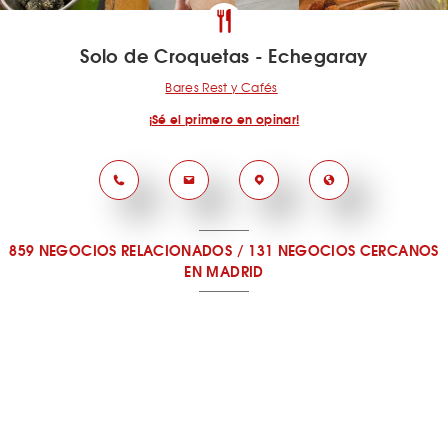
Solo de Croquetas - Echegaray
Bares Rest y Cafés
¡Sé el primero en opinar!
859 NEGOCIOS RELACIONADOS
/
131 NEGOCIOS CERCANOS
EN MADRID