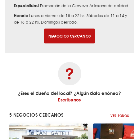
Especialidad
Promoción de la Cerveza Artesana de calidad.
Horario
Lunes a Viernes de 18 a 22 hs. Sábados de 11 a 14 y
de 18 a 22 hs. Domingos cerrado.
NEGOCIOS CERCANOS
¿Eres el dueño del local? ¿Algún dato erróneo?
Escríbenos
5 NEGOCIOS CERCANOS
VER TODOS