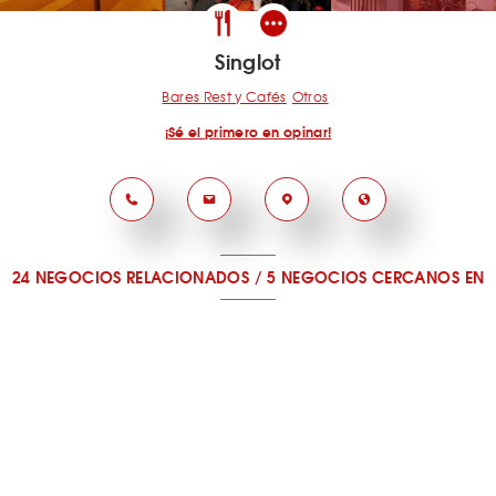
Singlot
Bares Rest y Cafés
Otros
¡Sé el primero en opinar!
24 NEGOCIOS RELACIONADOS
/
5 NEGOCIOS CERCANOS
EN