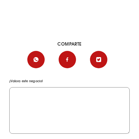
COMPARTE
¡Valora este negocio!