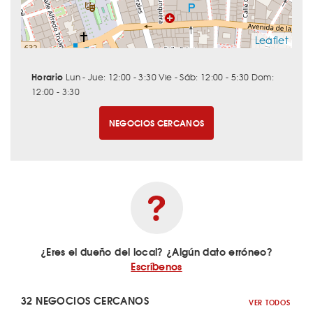
Leaflet
Horario
Lun - Jue: 12:00 - 3:30 Vie - Sáb: 12:00 - 5:30 Dom:
12:00 - 3:30
NEGOCIOS CERCANOS
¿Eres el dueño del local? ¿Algún dato erróneo?
Escríbenos
32 NEGOCIOS CERCANOS
VER TODOS