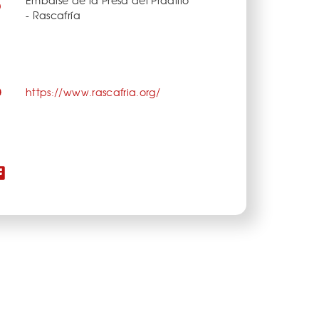
- Rascafría
https://www.rascafria.org/