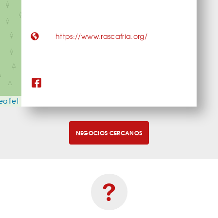
https://www.rascafria.org/
eaflet
NEGOCIOS CERCANOS