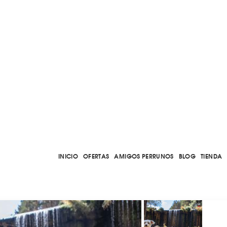
INICIO
OFERTAS
AMIGOS PERRUNOS
BLOG
TIENDA