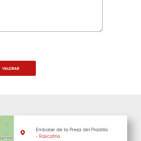
VALORAR
Embalse de la Presa del Pradillo
-
Rascafría