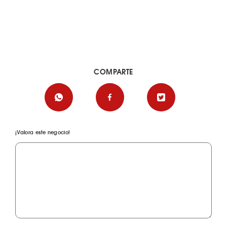
COMPARTE
¡Valora este negocio!