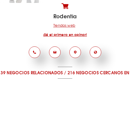
Rodentia
Tiendas web
¡Sé el primero en opinar!
39 NEGOCIOS RELACIONADOS
/
216 NEGOCIOS CERCANOS
EN