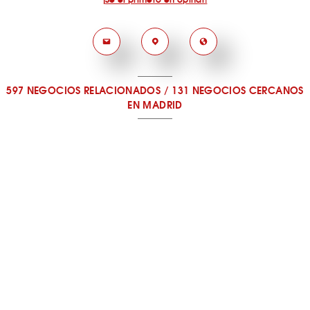
597 NEGOCIOS RELACIONADOS
/
131 NEGOCIOS CERCANOS
EN MADRID