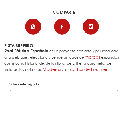
COMPARTE
PISTA SRPERRO
Real Fábrica Española
es un proyecto con arte y personalidad,
marcas
una web que selecciona y vende artículos de
españolas
con mucha historia, desde los libros de Esther a caramelos de
Maderas
cartas de Fournier.
violetas, los coloretes
y las
¡Valora este negocio!