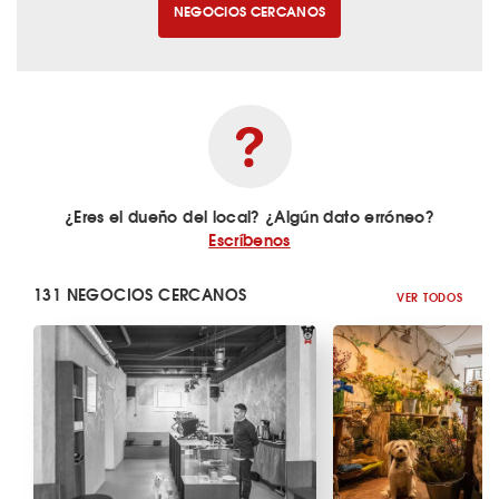
NEGOCIOS CERCANOS
¿Eres el dueño del local? ¿Algún dato erróneo?
Escríbenos
131 NEGOCIOS CERCANOS
VER TODOS