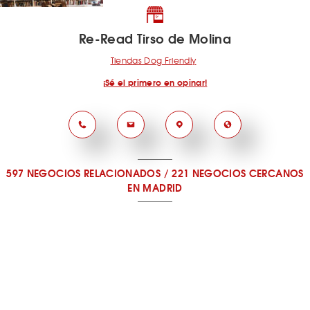
Re-Read Tirso de Molina
Tiendas Dog Friendly
¡Sé el primero en opinar!
597 NEGOCIOS RELACIONADOS
/
221 NEGOCIOS CERCANOS
EN MADRID