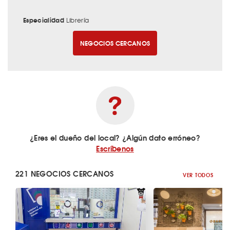
Especialidad
Librería
NEGOCIOS CERCANOS
¿Eres el dueño del local? ¿Algún dato erróneo?
Escríbenos
221 NEGOCIOS CERCANOS
VER TODOS