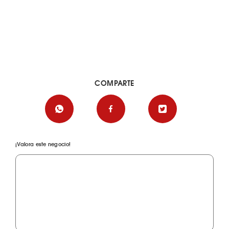
COMPARTE
¡Valora este negocio!