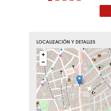
LOCALIZACIÓN Y DETALLES
+
−