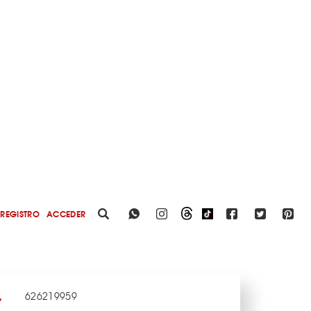
REGISTRO
ACCEDER
626219959