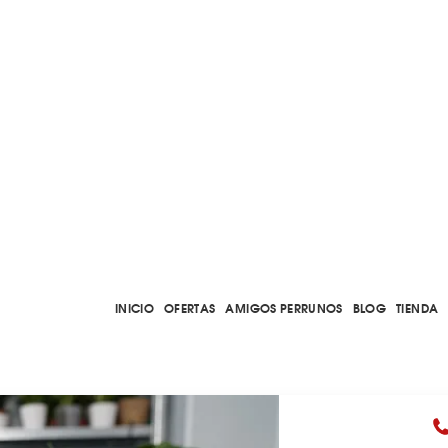
INICIO
OFERTAS
AMIGOS PERRUNOS
BLOG
TIENDA