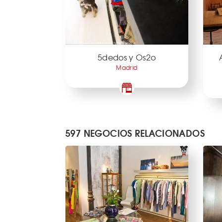
5dedos y Os2o
Madrid
597 NEGOCIOS RELACIONADOS