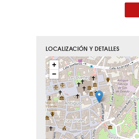
LOCALIZACIÓN Y DETALLES
+
−