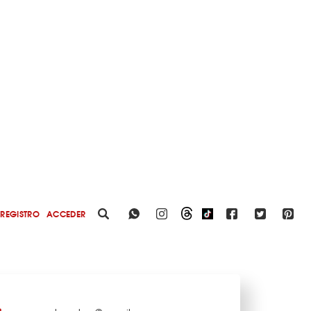
REGISTRO
ACCEDER