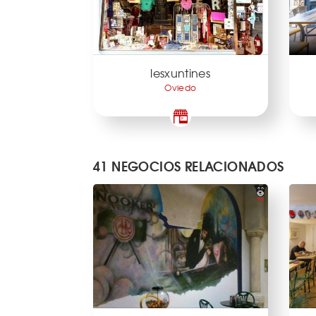
lesxuntines
Oviedo
41 NEGOCIOS RELACIONADOS