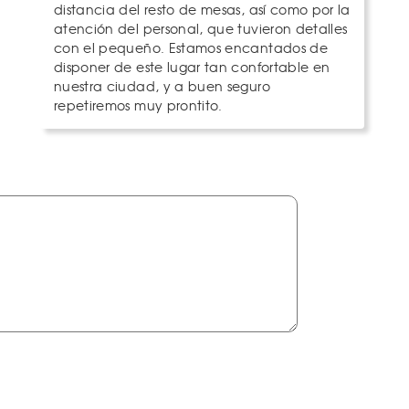
distancia del resto de mesas, así como por la
atención del personal, que tuvieron detalles
con el pequeño. Estamos encantados de
disponer de este lugar tan confortable en
nuestra ciudad, y a buen seguro
repetiremos muy prontito.