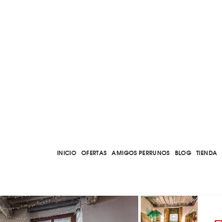
INICIO
OFERTAS
AMIGOS PERRUNOS
BLOG
TIENDA