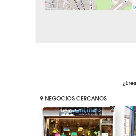
L
¿Ere
9 NEGOCIOS CERCANOS