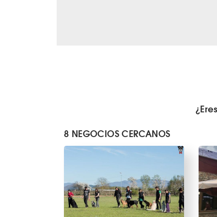
¿Ere
8 NEGOCIOS CERCANOS