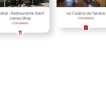
stal - Restaurante Saint
La Casina de Terobe
James Way
Cacabelos
Cacabelos