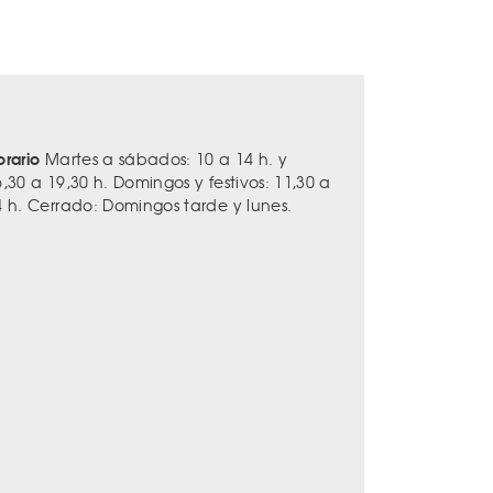
orario
Martes a sábados: 10 a 14 h. y
,30 a 19,30 h. Domingos y festivos: 11,30 a
4 h. Cerrado: Domingos tarde y lunes.