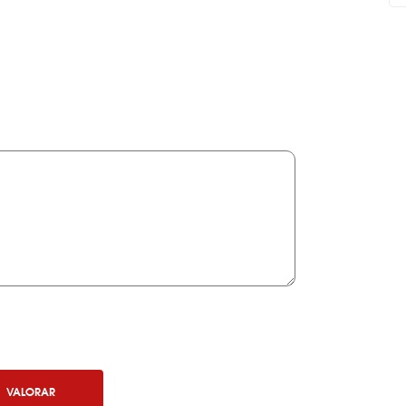
VALORAR