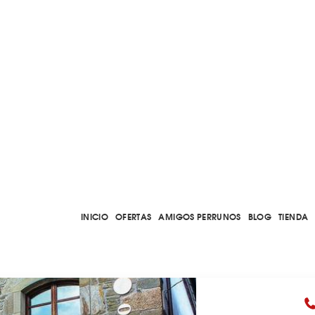
INICIO
OFERTAS
AMIGOS PERRUNOS
BLOG
TIENDA