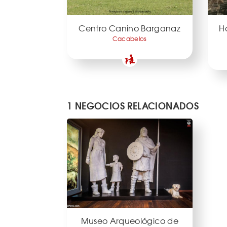
Centro Canino Barganaz
Ho
Cacabelos
1 NEGOCIOS RELACIONADOS
Museo Arqueológico de